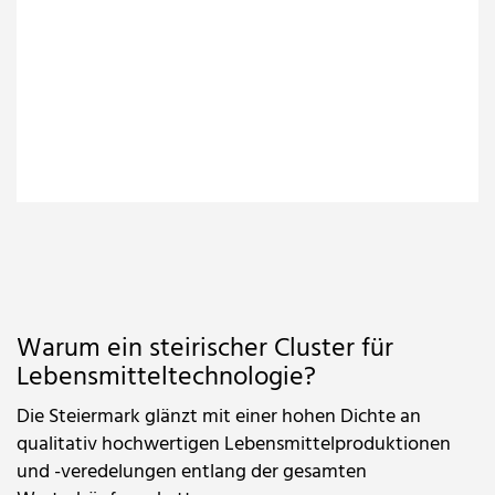
Warum ein steirischer Cluster für
Lebensmitteltechnologie?
Die Steiermark glänzt mit einer hohen Dichte an
qualitativ hochwertigen Lebensmittelproduktionen
und -veredelungen entlang der gesamten