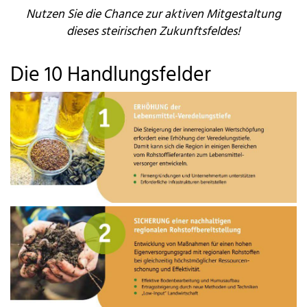
Nutzen Sie die Chance zur aktiven Mitgestaltung
dieses steirischen Zukunftsfeldes!
Die 10 Handlungsfelder