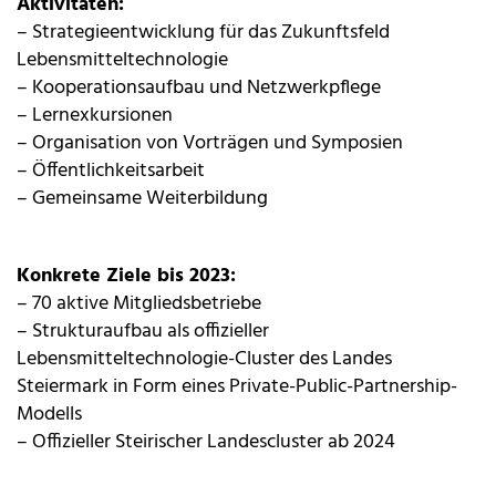
Aktivitäten:
– Strategieentwicklung für das Zukunftsfeld
Lebensmitteltechnologie
– Kooperationsaufbau und Netzwerkpflege
– Lernexkursionen
– Organisation von Vorträgen und Symposien
– Öffentlichkeitsarbeit
– Gemeinsame Weiterbildung
Konkrete Ziele bis 2023:
– 70 aktive Mitgliedsbetriebe
– Strukturaufbau als offizieller
Lebensmitteltechnologie-Cluster des Landes
Steiermark in Form eines Private-Public-Partnership-
Modells
– Offizieller Steirischer Landescluster ab 2024