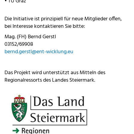
• TU Graz
Die Initiative ist prinzipiell für neue Mitglieder offen,
bei Interesse kontaktieren Sie bitte:
Mag. (FH) Bernd Gerstl
03152/69908
bernd.gerstl@ent-wicklung.eu
Das Projekt wird unterstützt aus Mitteln des
Regionalressorts des Landes Steiermark.