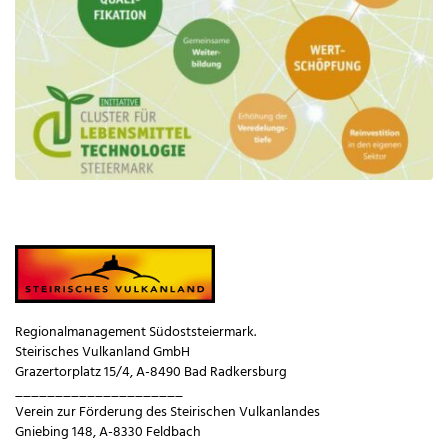
Regionalmanagement Südoststeiermark.
Steirisches Vulkanland GmbH
Grazertorplatz 15/4, A-8490 Bad Radkersburg
_____________________
Verein zur Förderung des Steirischen Vulkanlandes
Gniebing 148, A-8330 Feldbach