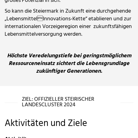
großes Potenzial in sich.
So kann die Steiermark in Zukunft eine durchgehende
„LebensmittelInnovations-Kette“ etablieren und zur
internationalen Vorzeigeregion einer zukunftsfähigen
Lebensmittelversorgung werden.
Höchste Veredelungstiefe bei geringstmöglichem
Ressourceneinsatz sichtert die Lebensgrundlage
zukünftiger Generationen.
ZIEL: OFFIZIELLER STEIRISCHER
LANDESCLUSTER 2024
Aktivitäten und Ziele