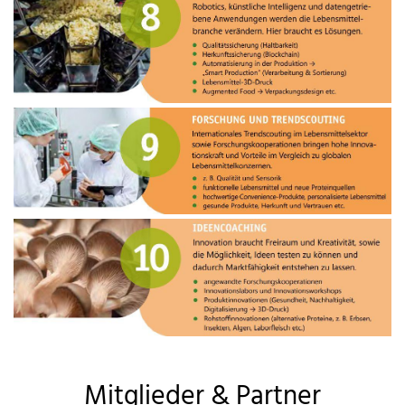
Mitglieder & Partner