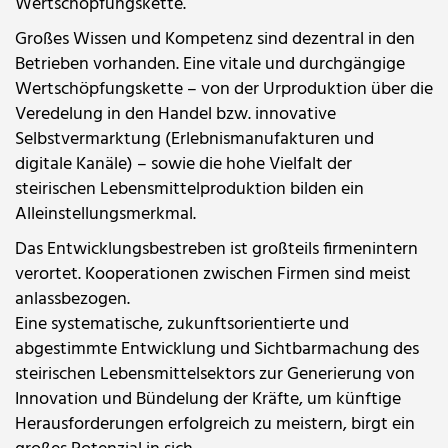
Wertschöpfungskette.
Großes Wissen und Kompetenz sind dezentral in den
Betrieben vorhanden. Eine vitale und durchgängige
Wertschöpfungskette – von der Urproduktion über die
Veredelung in den Handel bzw. innovative
Selbstvermarktung (Erlebnismanufakturen und
digitale Kanäle) – sowie die hohe Vielfalt der
steirischen Lebensmittelproduktion bilden ein
Alleinstellungsmerkmal.
Das Entwicklungsbestreben ist großteils firmenintern
verortet. Kooperationen zwischen Firmen sind meist
anlassbezogen.
Eine systematische, zukunftsorientierte und
abgestimmte Entwicklung und Sichtbarmachung des
steirischen Lebensmittelsektors zur Generierung von
Innovation und Bündelung der Kräfte, um künftige
Herausforderungen erfolgreich zu meistern, birgt ein