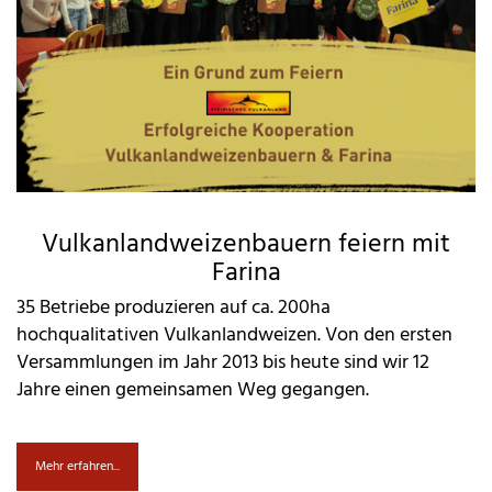
Vulkanlandweizenbauern feiern mit
Farina
35 Betriebe produzieren auf ca. 200ha
hochqualitativen Vulkanlandweizen. Von den ersten
Versammlungen im Jahr 2013 bis heute sind wir 12
Jahre einen gemeinsamen Weg gegangen.
Mehr erfahren...