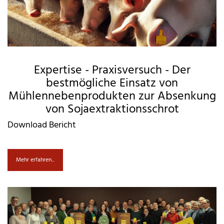
Expertise - Praxisversuch - Der
bestmögliche Einsatz von
Mühlennebenprodukten zur Absenkung
von Sojaextraktionsschrot
Download Bericht
Mehr erfahren...