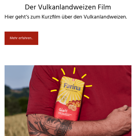
Der Vulkanlandweizen Film
Hier geht’s zum Kurzfilm über den Vulkanlandweizen.
Mehr erfahren...