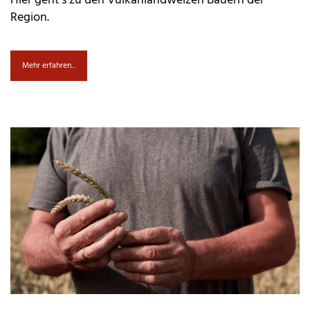
Hier geht’s zu den Vulkanlandweizen Bauern der
Region.
Mehr erfahren...