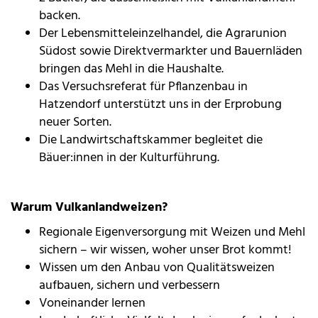
backen.
Der Lebensmitteleinzelhandel, die Agrarunion
Südost sowie Direktvermarkter und Bauernläden
bringen das Mehl in die Haushalte.
Das Versuchsreferat für Pflanzenbau in
Hatzendorf unterstützt uns in der Erprobung
neuer Sorten.
Die Landwirtschaftskammer begleitet die
Bäuer:innen in der Kulturführung.
Warum Vulkanlandweizen?
Regionale Eigenversorgung mit Weizen und Mehl
sichern – wir wissen, woher unser Brot kommt!
Wissen um den Anbau von Qualitätsweizen
aufbauen, sichern und verbessern
Voneinander lernen