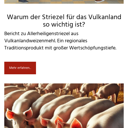
Warum der Striezel für das Vulkanland
so wichtig ist?
Bericht zu Allerheiligenstriezel aus
Vulkanlandweizenmehl. Ein regionales
Traditionsprodukt mit großer Wertschöpfungstiefe.
Mehr erfahren...