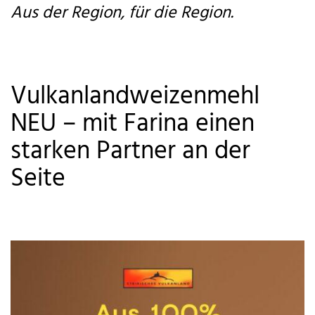
Aus der Region, für die Region.
Vulkanlandweizenmehl
NEU – mit Farina einen
starken Partner an der
Seite