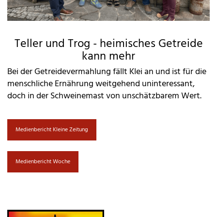
Teller und Trog - heimisches Getreide
kann mehr
Bei der Getreidevermahlung fällt Klei an und ist für die
menschliche Ernährung weitgehend uninteressant,
doch in der Schweinemast von unschätzbarem Wert.
Medienbericht Kleine Zeitung
Medienbericht Woche