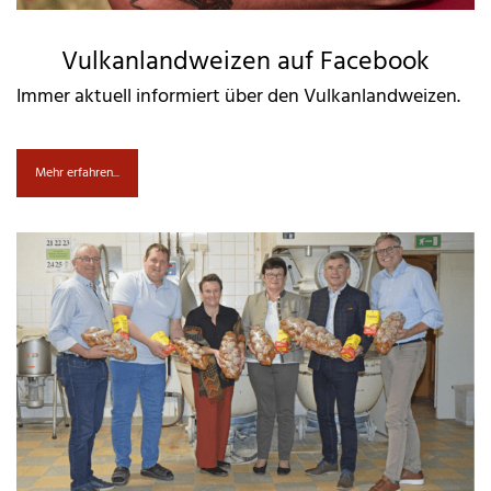
Vulkanlandweizen auf Facebook
Immer aktuell informiert über den Vulkanlandweizen.
Mehr erfahren...