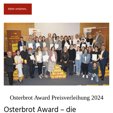
Mehr erfahren...
Osterbrot Award Preisverleihung 2024
Osterbrot Award – die