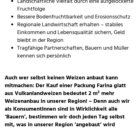
Landschaftliche Vielfalt durch eine aufgelockerte
Fruchtfolge
Bessere Bodenfruchtbarkeit und Erosionsschutz
Regionale Landwirtschaft erhalten – stabiles
Einkommen und Lebensqualität sichern, Geld
bleibt in der Region
Tragfähige Partnerschaften, Bauern und Müller
kennen sich persönlich
Auch wer selbst keinen Weizen anbaut kann
mitmachen: Der Kauf einer Packung Farina glatt
aus Vulkanlandweizen bedeutet 2 m² mehr
Weizenanbau in unserer Region! – Denn auch wir
als KonsumentInnen sind in Wirklichkeit alle
‘Bauern’, bestimmen wir doch jeden Tag selbst
mit, was in unserer Region ‘angebaut’ wird