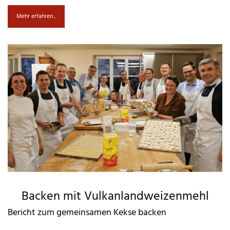
Mehr erfahren...
Backen mit Vulkanlandweizenmehl
Bericht zum gemeinsamen Kekse backen