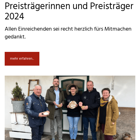
Preisträgerinnen und Preisträger
2024
Allen Einreichenden sei recht herzlich fürs Mitmachen
gedankt.
mehr erfahren...