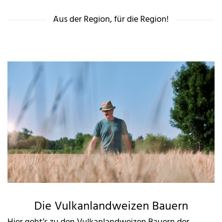
Aus der Region, für die Region!
Die Vulkanlandweizen Bauern