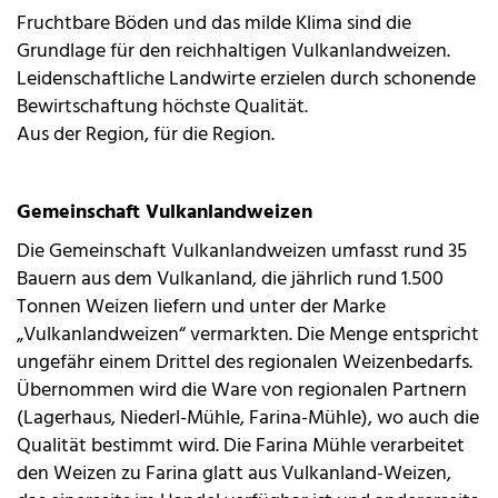
Fruchtbare Böden und das milde Klima sind die
Grundlage für den reichhaltigen Vulkanlandweizen.
Leidenschaftliche Landwirte erzielen durch schonende
Bewirtschaftung höchste Qualität.
Aus der Region, für die Region.
Gemeinschaft Vulkanlandweizen
Die Gemeinschaft Vulkanlandweizen umfasst rund 35
Bauern aus dem Vulkanland, die jährlich rund 1.500
Tonnen Weizen liefern und unter der Marke
„Vulkanlandweizen“ vermarkten. Die Menge entspricht
ungefähr einem Drittel des regionalen Weizenbedarfs.
Übernommen wird die Ware von regionalen Partnern
(Lagerhaus, Niederl-Mühle, Farina-Mühle), wo auch die
Qualität bestimmt wird. Die Farina Mühle verarbeitet
den Weizen zu Farina glatt aus Vulkanland-Weizen,