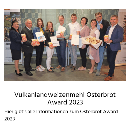
Vulkanlandweizenmehl Osterbrot
Award 2023
Hier gibt’s alle Informationen zum Osterbrot Award
2023