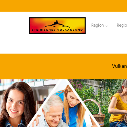
Region
Regio
Vulkan