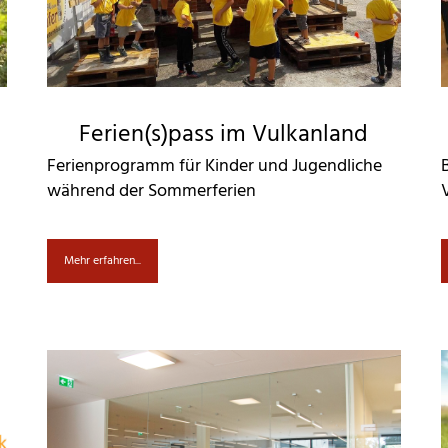
Ferien(s)pass im Vulkanland
Ferienprogramm für Kinder und Jugendliche
während der Sommerferien
Mehr erfahren...