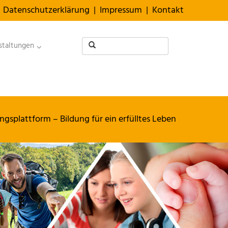
Datenschutzerklärung
|
Impressum
|
Kontakt
staltungen
ngsplattform – Bildung für ein erfülltes Leben