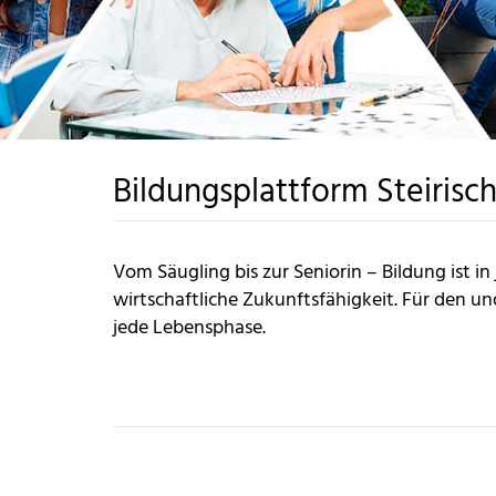
Bildungsplattform Steirisch
Vom Säugling bis zur Seniorin – Bildung ist i
wirtschaftliche Zukunftsfähigkeit. Für den un
jede Lebensphase.