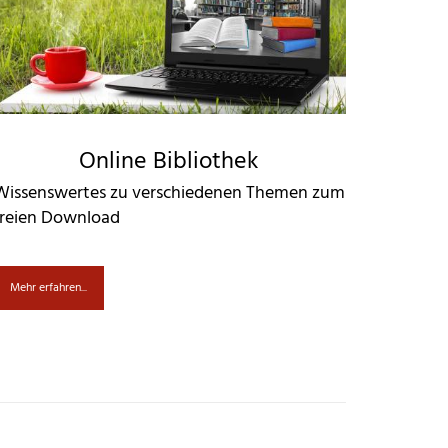
Online Bibliothek
Wissenswertes zu verschiedenen Themen zum
freien Download
Mehr erfahren...