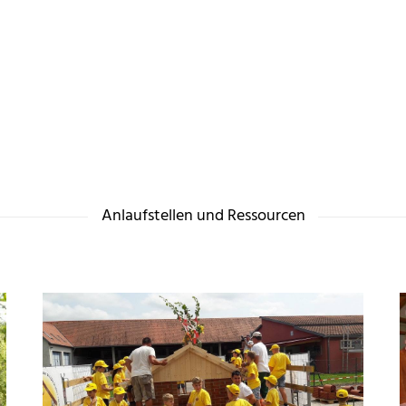
Anlaufstellen und Ressourcen