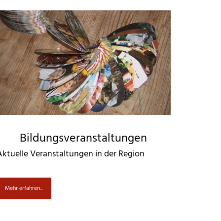
Bildungsveranstaltungen
Aktuelle Veranstaltungen in der Region
Mehr erfahren...