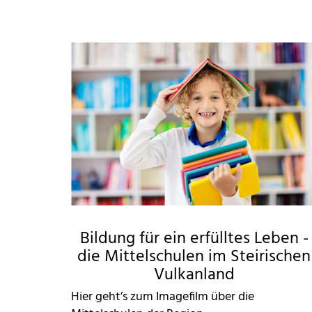
Bildung für ein erfülltes Leben -
die Mittelschulen im Steirischen
Vulkanland
Hier geht’s zum Imagefilm über die