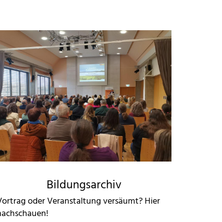
Bildungsarchiv
Vortrag oder Veranstaltung versäumt? Hier
nachschauen!