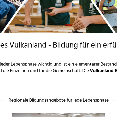
es Vulkanland - Bildung für ein erfü
n jeder Lebensphase wichtig und ist ein elementarer Bestand
d die Einzelnen und für die Gemeinschaft. Die
Vulkanland 
Regionale Bildungsangebote für jede Lebensphase