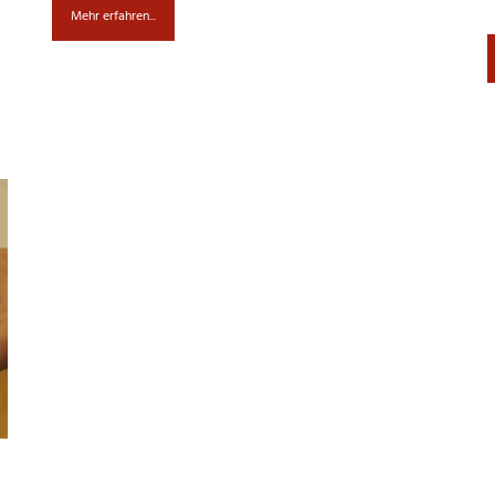
Mehr erfahren...