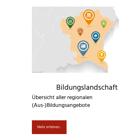
Bildungslandschaft
Übersicht aller regionalen
(Aus-)Bildungsangebote
Mehr erfahren...