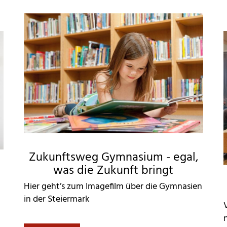
Zukunftsweg Gymnasium - egal,
was die Zukunft bringt
Hier geht’s zum Imagefilm über die Gymnasien
in der Steiermark