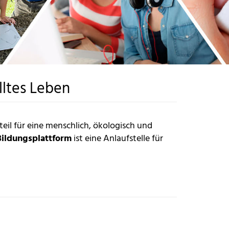
lltes Leben
teil für eine menschlich, ökologisch und
Bildungsplattform
ist eine Anlaufstelle für