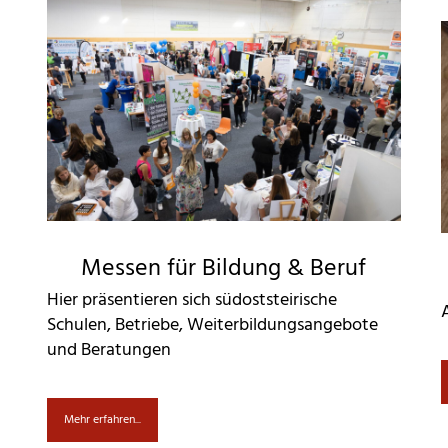
Messen für Bildung & Beruf
Hier präsentieren sich südoststeirische
Schulen, Betriebe, Weiterbildungsangebote
und Beratungen
Mehr erfahren...