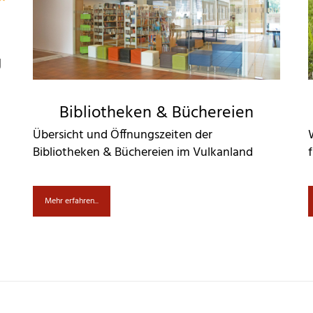
g
Bibliotheken & Büchereien
Übersicht und Öffnungszeiten der
Bibliotheken & Büchereien im Vulkanland
Mehr erfahren...