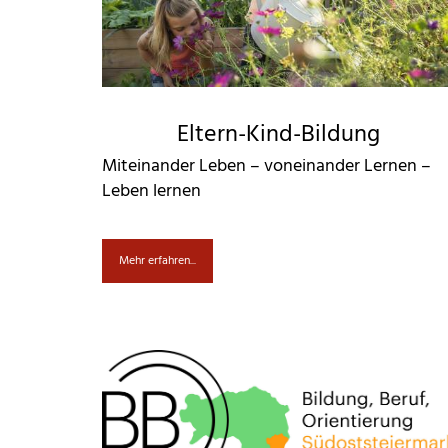
Eltern-Kind-Bildung
Miteinander Leben – voneinander Lernen –
Leben lernen
Mehr erfahren...