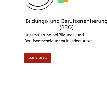
Bildungs- und Berufsorientierun
(BBO)
Unterstützung bei Bildungs- und
Berufsentscheidungen in jedem Alter
Mehr erfahren...