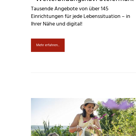
Tausende Angebote von über 145
Einrichtungen für jede Lebenssituation – in
Ihrer Nähe und digital!
Mehr erfahren...