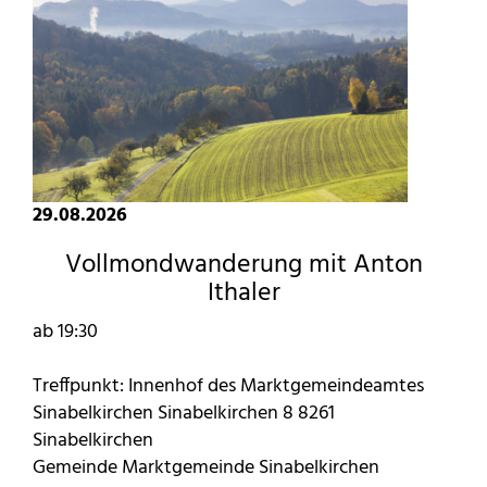
29.08.2026
Vollmondwanderung mit Anton
Ithaler
ab 19:30
Treffpunkt: Innenhof des Marktgemeindeamtes
Sinabelkirchen Sinabelkirchen 8 8261
Sinabelkirchen
Gemeinde Marktgemeinde Sinabelkirchen