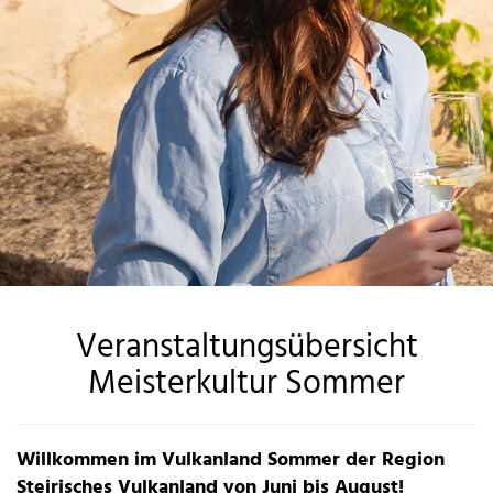
Veranstaltungsübersicht
Meisterkultur Sommer
Willkommen im Vulkanland Sommer der Region
Steirisches Vulkanland von Juni bis August!