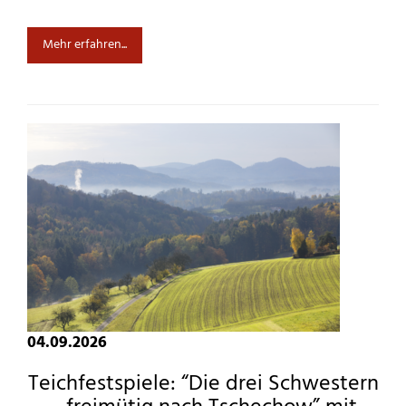
Mehr erfahren...
04.09.2026
Teichfestspiele: “Die drei Schwestern