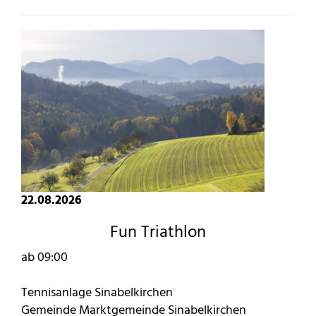
22.08.2026
Fun Triathlon
ab 09:00
Tennisanlage Sinabelkirchen
Gemeinde Marktgemeinde Sinabelkirchen