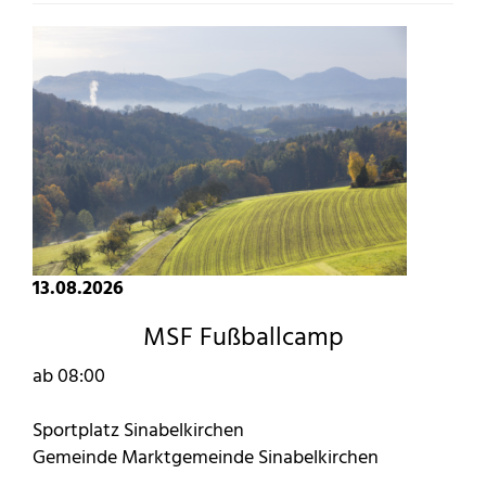
13.08.2026
MSF Fußballcamp
ab 08:00
Sportplatz Sinabelkirchen
Gemeinde Marktgemeinde Sinabelkirchen