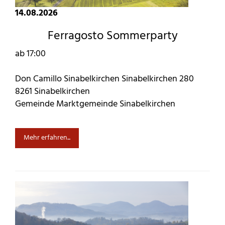
14.08.2026
Ferragosto Sommerparty
ab 17:00
Don Camillo Sinabelkirchen Sinabelkirchen 280
8261 Sinabelkirchen
Gemeinde Marktgemeinde Sinabelkirchen
Mehr erfahren...