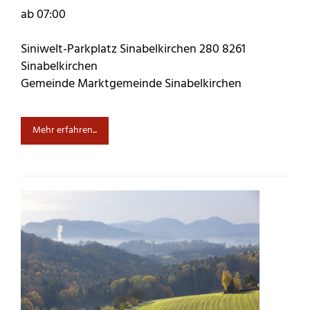
ab 07:00
Siniwelt-Parkplatz Sinabelkirchen 280 8261
Sinabelkirchen
Gemeinde Marktgemeinde Sinabelkirchen
Mehr erfahren...