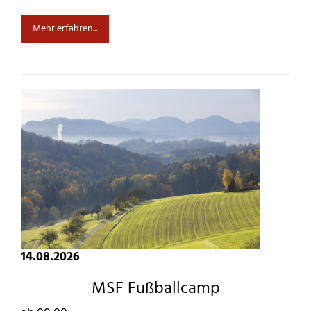
Mehr erfahren...
14.08.2026
MSF Fußballcamp