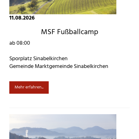
11.08.2026
MSF Fußballcamp
ab 08:00
Sporplatz Sinabelkirchen
Gemeinde Marktgemeinde Sinabelkirchen
Mehr erfahren...