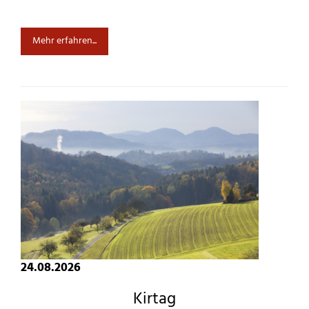
Mehr erfahren...
24.08.2026
Kirtag