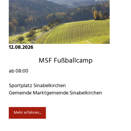
12.08.2026
MSF Fußballcamp
ab 08:00
Sportplatz Sinabelkirchen
Gemeinde Marktgemeinde Sinabelkirchen
Mehr erfahren...