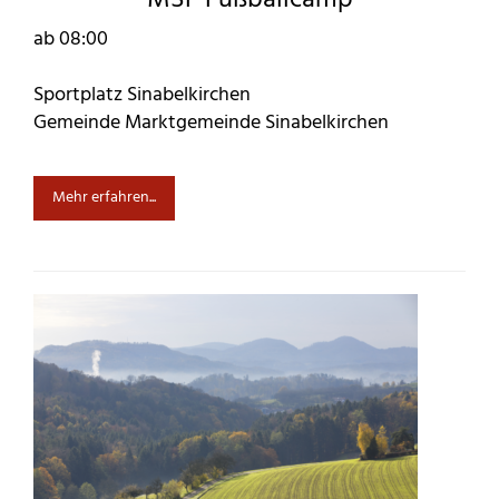
MSF Fußballcamp
ab 08:00
Sportplatz Sinabelkirchen
Gemeinde Marktgemeinde Sinabelkirchen
Mehr erfahren...