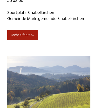
ab 08:00
Sportplatz Sinabelkirchen
Gemeinde Marktgemeinde Sinabelkirchen
Mehr erfahren...