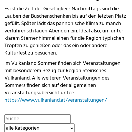
Es ist die Zeit der Geselligkeit: Nachmittags sind die
Lauben der Buschenschenken bis auf den letzten Platz
gefüllt. Später lädt das pannonische Klima zu manch
verführerisch lauen Abenden ein. Ideal also, um unter
klarem Sternenhimmel einen für die Region typischen
Tropfen zu genießen oder das ein oder andere
Kulturfest zu besuchen.
Im Vulkanland Sommer finden sich Veranstaltungen
mit besonderem Bezug zur Region Steirisches
Vulkanland. Alle weiteren Veranstaltungen des
Sommers finden sich auf der allgemeinen
Veranstaltungsübersicht unter:
https://www.vulkanland.at/veranstaltungen/