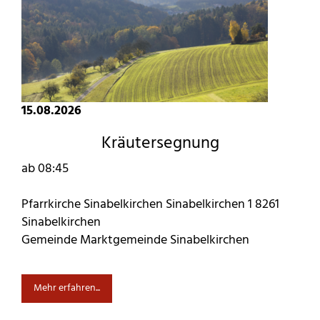
15.08.2026
Kräutersegnung
ab 08:45
Pfarrkirche Sinabelkirchen Sinabelkirchen 1 8261
Sinabelkirchen
Gemeinde Marktgemeinde Sinabelkirchen
Mehr erfahren...