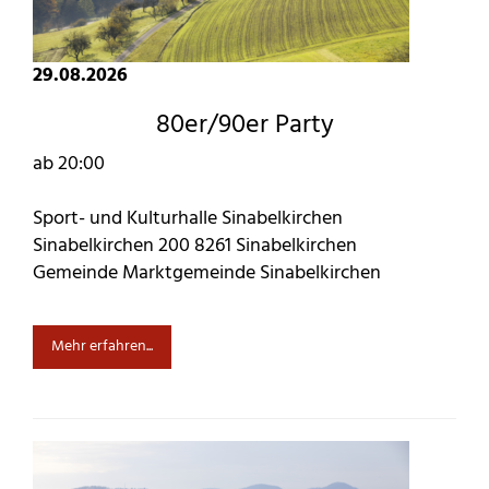
29.08.2026
80er/90er Party
ab 20:00
Sport- und Kulturhalle Sinabelkirchen
Sinabelkirchen 200 8261 Sinabelkirchen
Gemeinde Marktgemeinde Sinabelkirchen
Mehr erfahren...