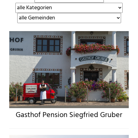
Gasthof Pension Siegfried Gruber