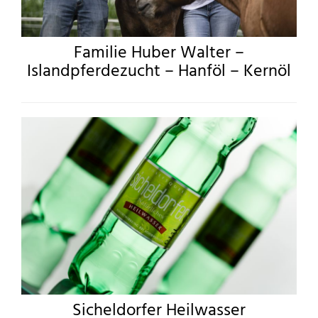
Familie Huber Walter –
Islandpferdezucht – Hanföl – Kernöl
Sicheldorfer Heilwasser