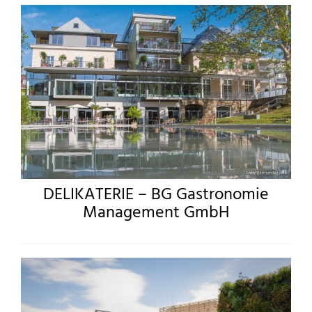
DELIKATERIE – BG Gastronomie
Management GmbH