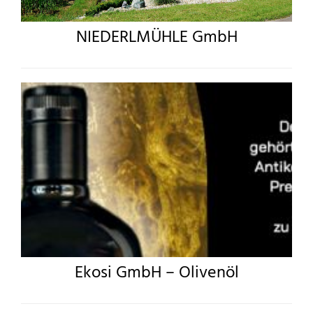
NIEDERLMÜHLE GmbH
Ekosi GmbH – Olivenöl