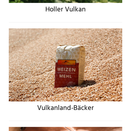
Holler Vulkan
Vulkanland-Bäcker