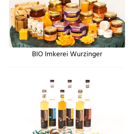
BIO Imkerei Wurzinger