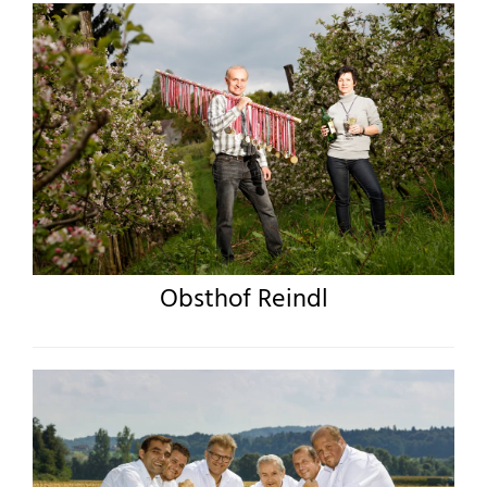
Obsthof Reindl