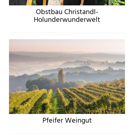
Obstbau Christandl-
Holunderwunderwelt
Pfeifer Weingut