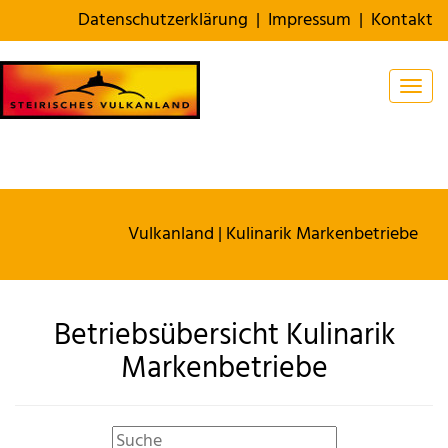
Datenschutzerklärung
|
Impressum
|
Kontakt
Togg
Vulkanland
| Kulinarik Markenbetriebe
Betriebsübersicht Kulinarik
Markenbetriebe