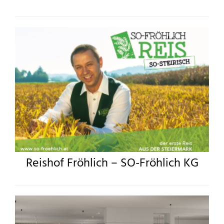
Reishof Fröhlich – SO-Fröhlich KG