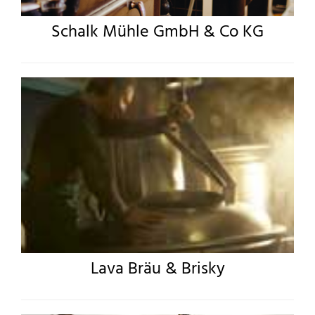
Schalk Mühle GmbH & Co KG
Lava Bräu & Brisky