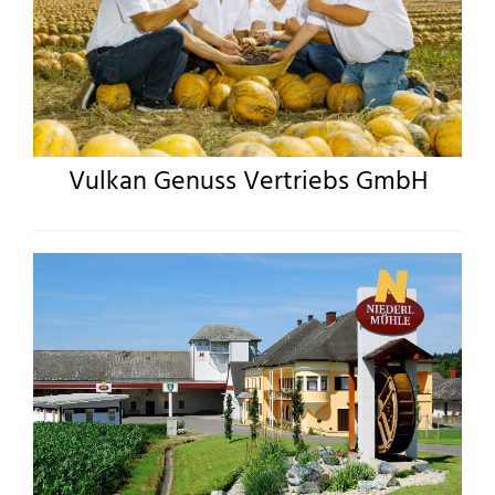
Vulkan Genuss Vertriebs GmbH