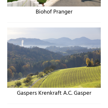
Biohof Pranger
Gaspers Krenkraft A.C. Gasper