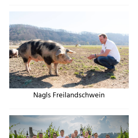
Nagls Freilandschwein