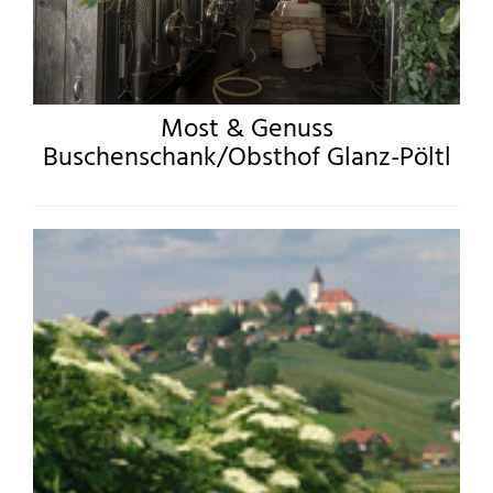
Most & Genuss
Buschenschank/Obsthof Glanz-Pöltl