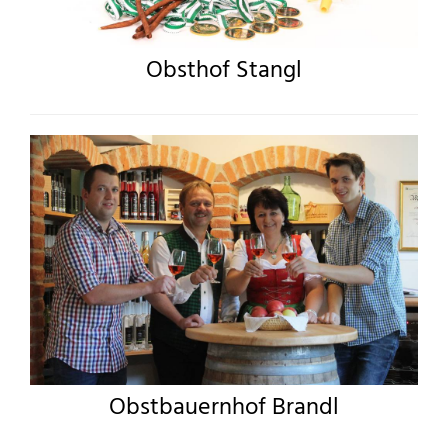
Obsthof Stangl
Obstbauernhof Brandl