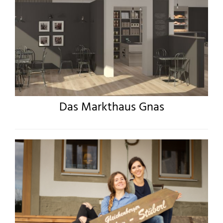
Das Markthaus Gnas