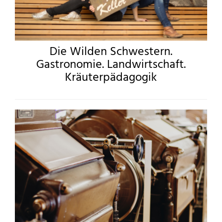
Die Wilden Schwestern.
Gastronomie. Landwirtschaft.
Kräuterpädagogik