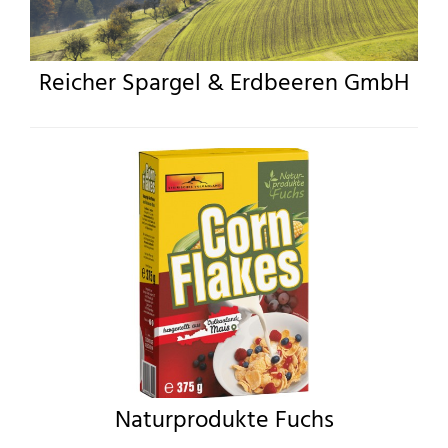
Reicher Spargel & Erdbeeren GmbH
Naturprodukte Fuchs