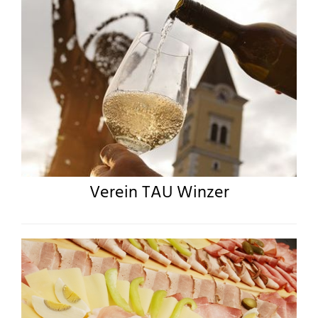
Verein TAU Winzer