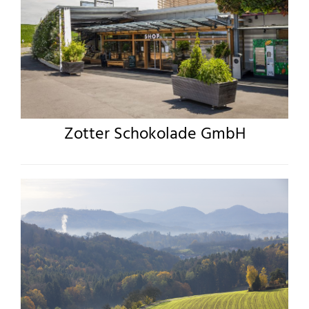
Zotter Schokolade GmbH