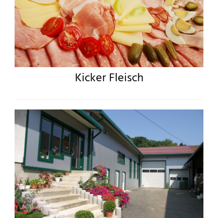
Kicker Fleisch