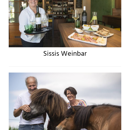
Sissis Weinbar