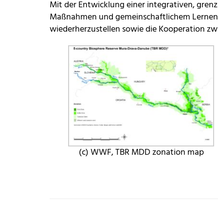
Mit der Entwicklung einer integrativen, grenz
Maßnahmen und gemeinschaftlichem Lernen lei
wiederherzustellen sowie die Kooperation zwi
(c) WWF, TBR MDD zonation map