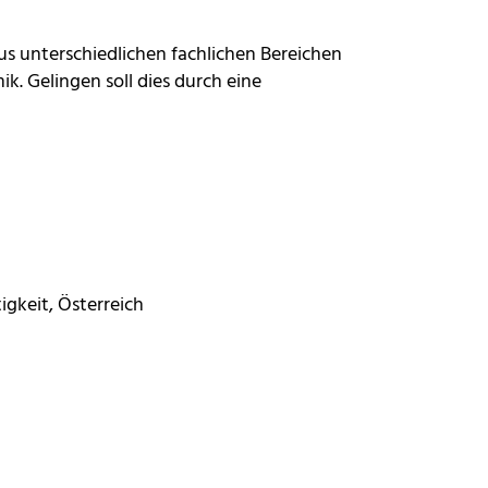
aus unterschiedlichen fachlichen Bereichen
. Gelingen soll dies durch eine
gkeit, Österreich