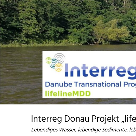
Interreg Donau Projekt „li
Lebendiges Wasser, lebendige Sedimente, leb