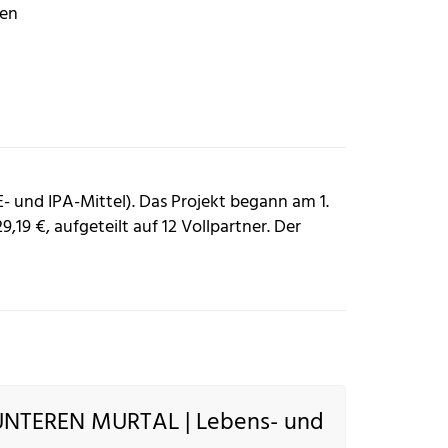
ien
 und IPA-Mittel). Das Projekt begann am 1.
19 €, aufgeteilt auf 12 Vollpartner. Der
NTEREN MURTAL | Lebens- und