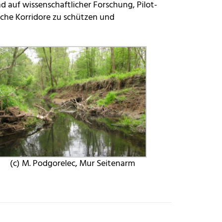
d auf wissenschaftlicher Forschung, Pilot-
che Korridore zu schützen und
(c) M. Podgorelec, Mur Seitenarm