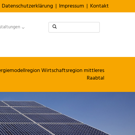
Datenschutzerklärung
|
Impressum
|
Kontakt
staltungen
ergiemodellregion Wirtschaftsregion mittleres
Raabtal