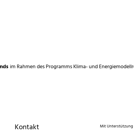
onds
im Rahmen des Programms Klima‑ und Energiemodellr
Kontakt
Mit Unterstützung