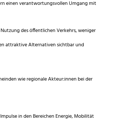
dern einen verantwortungsvollen Umgang mit
r Nutzung des öffentlichen Verkehrs, weniger
en attraktive Alternativen sichtbar und
meinden wie regionale Akteur:innen bei der
mpulse in den Bereichen Energie, Mobilität