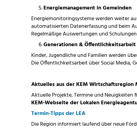
Energiemanagement in Gemeinden
Energiemonitoringsysteme werden weiter aus
automatisierten Datenerfassung und beim Au
Regelmäßige Auswertungen und Schulungen li
Generationen & Öffentlichkeitsarbeit
Kinder, Jugendliche und Familien werden üb
Die Öffentlichkeitsarbeit über Social Media,
Aktuelles aus der KEM Wirtschaftsregion M
Aktuelle Projekte, Termine und Neuigkeiten fi
KEM‑Webseite der Lokalen Energieagentu
Termin-Tipps der LEA
Die Region informiert laufend über neue Fö