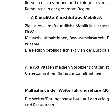
Ressourcen zu schonen und ökologisch sinnv
Ressourcen in der gesamten Region.
Klimafitte & nachhaltige Mobilität
Ziel ist es, klimafreundliche Mobilität allt
PKW.
Mit Mobilitätsaktionen, Bewusstseinsarbeit, 
nutzbar.
Die Region beteiligt sich aktiv an der Europä
Alle Aktivitäten machen Vorbilder sichtbar, 
Umsetzung ihrer Klimaschutzmaßnahmen.
Maßnahmen der Weiterführungsphase (20
Die Weiterführungsphase baut auf den erfolgr
und Ressourcen.