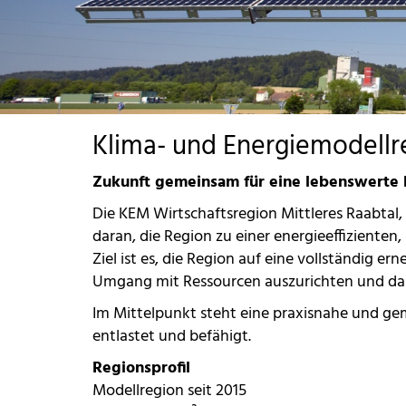
Klima- und Energiemodellre
Zukunft gemeinsam für eine lebenswerte 
Die KEM Wirtschaftsregion Mittleres Raabtal,
daran, die Region zu einer energieeffiziente
Ziel ist es, die Region auf eine vollständig 
Umgang mit Ressourcen auszurichten und damit
Im Mittelpunkt steht eine praxisnahe und ge
entlastet und befähigt.
Regionsprofil
Modellregion seit 2015