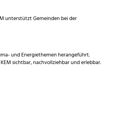
M unterstützt Gemeinden bei der
lima‑ und Energiethemen herangeführt.
 KEM sichtbar, nachvollziehbar und erlebbar.