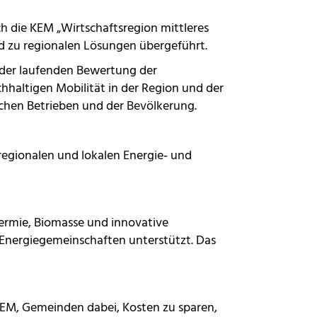
ch die KEM „Wirtschaftsregion mittleres
d zu regionalen Lösungen übergeführt.
 der laufenden Bewertung der
hhaltigen Mobilität in der Region und der
ichen Betrieben und der Bevölkerung.
 regionalen und lokalen Energie‑ und
hermie, Biomasse und innovative
Energiegemeinschaften unterstützt. Das
KEM, Gemeinden dabei, Kosten zu sparen,