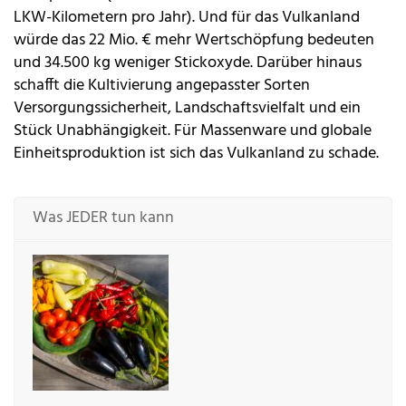
LKW-Kilometern pro Jahr). Und für das Vulkanland
würde das 22 Mio. € mehr Wertschöpfung bedeuten
und 34.500 kg weniger Stickoxyde. Darüber hinaus
schafft die Kultivierung angepasster Sorten
Versorgungssicherheit, Landschaftsvielfalt und ein
Stück Unabhängigkeit. Für Massenware und globale
Einheitsproduktion ist sich das Vulkanland zu schade.
Was JEDER tun kann