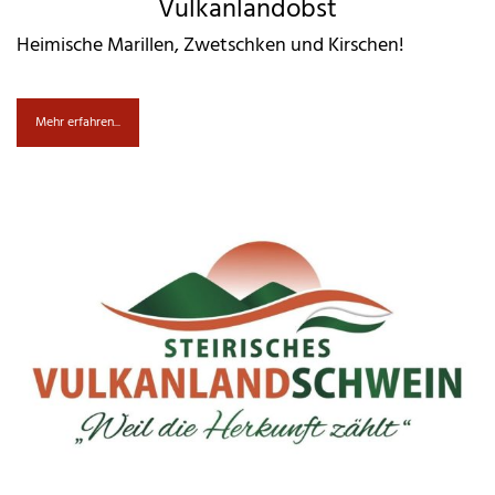
Vulkanlandobst
Heimische Marillen, Zwetschken und Kirschen!
Mehr erfahren...