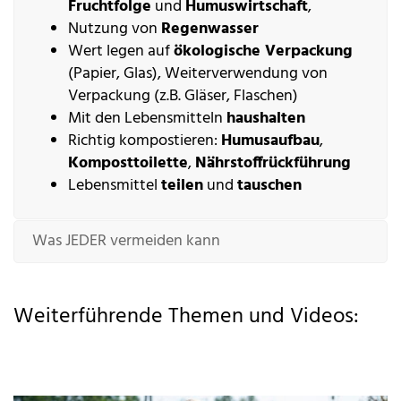
Fruchtfolge
und
Humuswirtschaft
,
Nutzung von
Regenwasser
Wert legen auf
ökologische Verpackung
(Papier, Glas), Weiterverwendung von
Verpackung (z.B. Gläser, Flaschen)
Mit den Lebensmitteln
haushalten
Richtig kompostieren:
Humusaufbau
,
Komposttoilette
,
Nährstoffrückführung
Lebensmittel
teilen
und
tauschen
Was JEDER vermeiden kann
Weiterführende Themen und Videos: