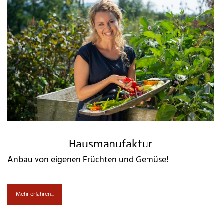
Hausmanufaktur
Anbau von eigenen Früchten und Gemüse!
Mehr erfahren...