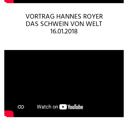
VORTRAG HANNES ROYER
DAS SCHWEIN VON WELT
16.01.2018