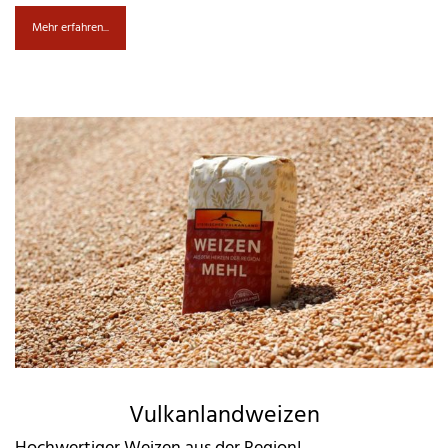
Mehr erfahren...
Vulkanlandweizen