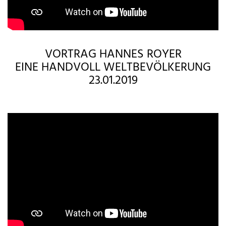
VORTRAG HANNES ROYER
EINE HANDVOLL WELTBEVÖLKERUNG
23.01.2019