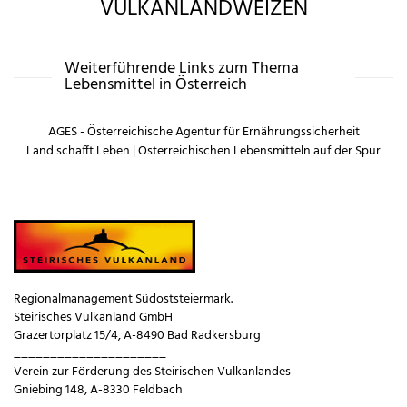
VULKANLANDWEIZEN
Weiterführende Links zum Thema
Lebensmittel in Österreich
AGES - Österreichische Agentur für Ernährungssicherheit
Land schafft Leben | Österreichischen Lebensmitteln auf der Spur
Regionalmanagement Südoststeiermark.
Steirisches Vulkanland GmbH
Grazertorplatz 15/4, A-8490 Bad Radkersburg
_____________________
Verein zur Förderung des Steirischen Vulkanlandes
Gniebing 148, A-8330 Feldbach