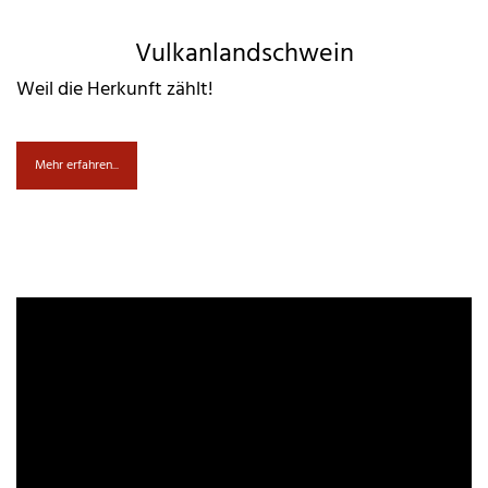
Vulkanlandschwein
Weil die Herkunft zählt!
Mehr erfahren...