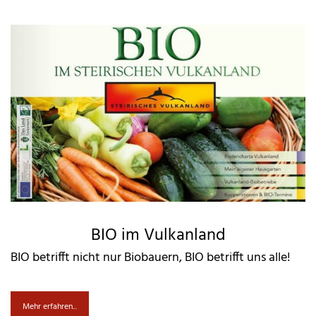
BIO im Vulkanland
BIO betrifft nicht nur Biobauern, BIO betrifft uns alle!
Mehr erfahren...