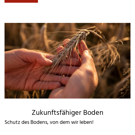
Zukunftsfähiger Boden
Schutz des Bodens, von dem wir leben!