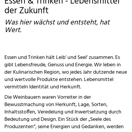
Essen & Trinken - Lebensmittel
der Zukunft
Was hier wächst und entsteht, hat
Wert.
Essen und Trinken hält Leib’ und Seel’ zusammen. Es
gibt Lebensfreude, Genuss und Energie. Wir leben in
der Kulinarischen Region, wo jedes Jahr dutzende neue
und wertvolle Produkte entstehen. Lebensmittel
vermitteln Identität und Herkunft.
Die Weinbauern waren Vorreiter in der
Bewusstmachung von Herkunft, Lage, Sorten,
Inhaltsstoffen, Veredelung und Inwertsetzung durch
Bedeutung und Design. Ein Stück der „Seele des
Produzenten“, seine Energien und Gedanken, werden