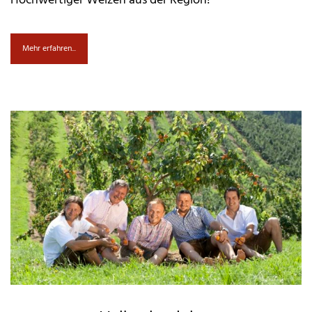
Hochwertiger Weizen aus der Region!
Mehr erfahren...