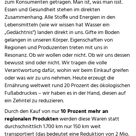
zum Konsumenten getragen. Man ist, was man isst.
Essen und Gesundheit stehen im direkten
Zusammenhang. Alle Stoffe und Energien in den
Lebensmitteln (wie wir wissen hat Wasser ein
„Gedächtnis“) landen direkt in uns. Gifte im Boden
gelangen in unseren Körper. Eigenschaften von
Regionen und Produzenten treten mit uns in
Resonanz. Ob wir wollen oder nicht. Ob wir uns dessen
bewusst sind oder nicht. Wir tragen die volle
Verantwortung dafür, wohin wir beim Einkauf greifen
oder was wir zu uns nehmen. Heute erzeugt die
Ernährung weltweit rund 20 Prozent des ökologischen
Fußabdruckes – wir haben es in der Hand, diesen auf
ein Zehntel zu reduzieren.
Durch den Kauf von nur
10 Prozent mehr an
regionalen Produkten
werden diese Waren statt
durchschnittlich 1.700 km nur 150 km weit
transportiert (das bedeutet eine Reduktion von 2 Mio.