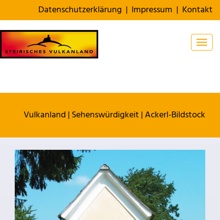
Datenschutzerklärung
|
Impressum
|
Kontakt
Togg
Vulkanland
|
Sehenswürdigkeit
|
Ackerl-Bildstock