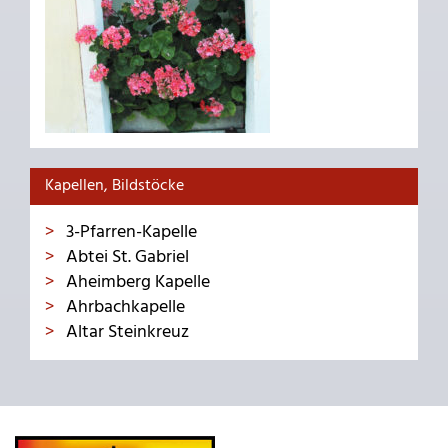
Kapellen, Bildstöcke
3-Pfarren-Kapelle
Abtei St. Gabriel
Aheimberg Kapelle
Ahrbachkapelle
Altar Steinkreuz