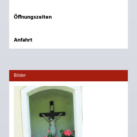
Öffnungszeiten
Anfahrt
Bilder