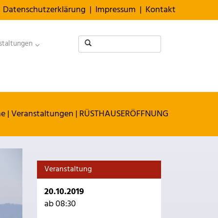
Datenschutzerklärung
|
Impressum
|
Kontakt
staltungen
e
|
Veranstaltungen
|
RÜSTHAUSERÖFFNUNG
Veranstaltung
20.10.2019
ab 08:30