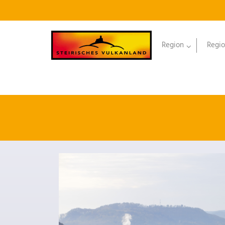
Region
Regio