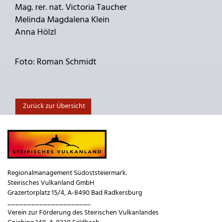
Mag. rer. nat. Victoria Taucher
Melinda Magdalena Klein
Anna Hölzl
Foto: Roman Schmidt
Zurück zur Übersicht
Regionalmanagement Südoststeiermark.
Steirisches Vulkanland GmbH
Grazertorplatz 15/4, A-8490 Bad Radkersburg
_____________________
Verein zur Förderung des Steirischen Vulkanlandes