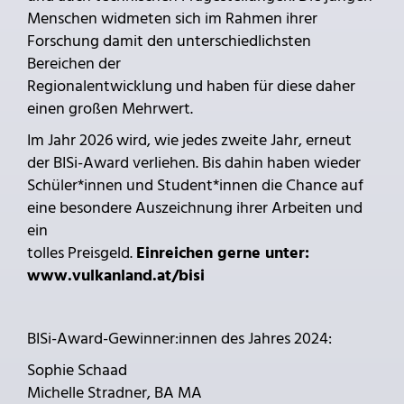
Menschen widmeten sich im Rahmen ihrer
Forschung damit den unterschiedlichsten
Bereichen der
Regionalentwicklung und haben für diese daher
einen großen Mehrwert.
Im Jahr 2026 wird, wie jedes zweite Jahr, erneut
der BISi-Award verliehen. Bis dahin haben wieder
Schüler*innen und Student*innen die Chance auf
eine besondere Auszeichnung ihrer Arbeiten und
ein
tolles Preisgeld.
Einreichen gerne unter:
www.vulkanland.at/bisi
BISi-Award-Gewinner:innen des Jahres 2024:
Sophie Schaad
Michelle Stradner, BA MA