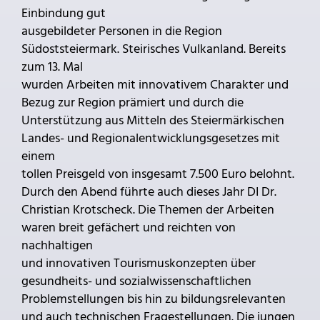
Einbindung gut
ausgebildeter Personen in die Region
Südoststeiermark. Steirisches Vulkanland. Bereits
zum 13. Mal
wurden Arbeiten mit innovativem Charakter und
Bezug zur Region prämiert und durch die
Unterstützung aus Mitteln des Steiermärkischen
Landes- und Regionalentwicklungsgesetzes mit
einem
tollen Preisgeld von insgesamt 7.500 Euro belohnt.
Durch den Abend führte auch dieses Jahr DI Dr.
Christian Krotscheck. Die Themen der Arbeiten
waren breit gefächert und reichten von
nachhaltigen
und innovativen Tourismuskonzepten über
gesundheits- und sozialwissenschaftlichen
Problemstellungen bis hin zu bildungsrelevanten
und auch technischen Fragestellungen. Die jungen