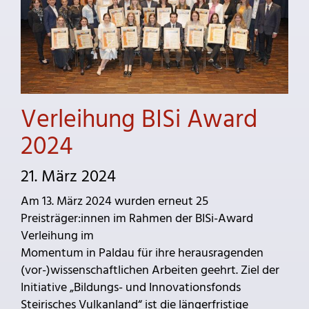
Verleihung BISi Award
2024
21. März 2024
Am 13. März 2024 wurden erneut 25
Preisträger:innen im Rahmen der BISi-Award
Verleihung im
Momentum in Paldau für ihre herausragenden
(vor-)wissenschaftlichen Arbeiten geehrt. Ziel der
Initiative „Bildungs- und Innovationsfonds
Steirisches Vulkanland“ ist die längerfristige