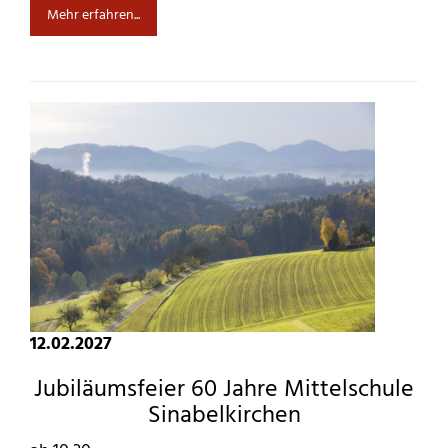
Mehr erfahren...
12.02.2027
Jubiläumsfeier 60 Jahre Mittelschule
Sinabelkirchen