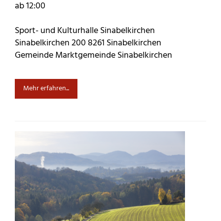
ab 12:00
Sport- und Kulturhalle Sinabelkirchen
Sinabelkirchen 200 8261 Sinabelkirchen
Gemeinde Marktgemeinde Sinabelkirchen
Mehr erfahren...