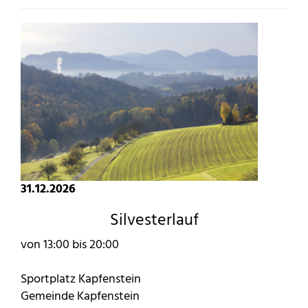
31.12.2026
Silvesterlauf
von 13:00 bis 20:00
Sportplatz Kapfenstein
Gemeinde Kapfenstein