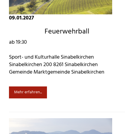
09.01.2027
Feuerwehrball
ab 19:30
Sport- und Kulturhalle Sinabelkirchen
Sinabelkirchen 200 8261 Sinabelkirchen
Gemeinde Marktgemeinde Sinabelkirchen
Mehr erfahren...