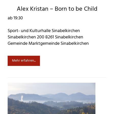
Alex Kristan – Born to be Child
ab 19:30
Sport- und Kulturhalle Sinabelkirchen
Sinabelkirchen 200 8261 Sinabelkirchen
Gemeinde Marktgemeinde Sinabelkirchen
Mehr erfahren...