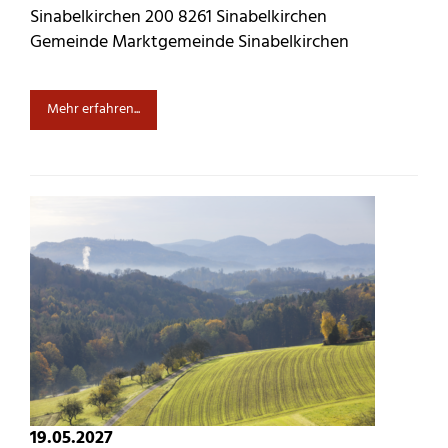
Sinabelkirchen 200 8261 Sinabelkirchen
Gemeinde Marktgemeinde Sinabelkirchen
Mehr erfahren...
19.05.2027