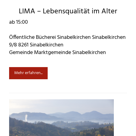
LIMA – Lebensqualität im Alter
ab 15:00
Öffentliche Bücherei Sinabelkirchen Sinabelkirchen
9/8 8261 Sinabelkirchen
Gemeinde Marktgemeinde Sinabelkirchen
Mehr erfahren...