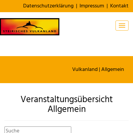
Datenschutzerklärung
|
Impressum
|
Kontakt
Togg
Vulkanland
| Allgemein
Veranstaltungsübersicht
Allgemein