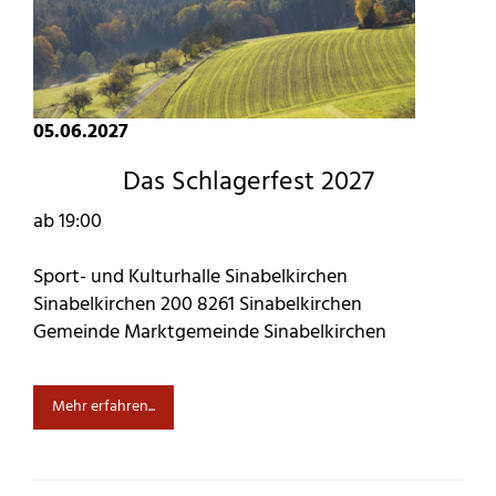
05.06.2027
Das Schlagerfest 2027
ab 19:00
Sport- und Kulturhalle Sinabelkirchen
Sinabelkirchen 200 8261 Sinabelkirchen
Gemeinde Marktgemeinde Sinabelkirchen
Mehr erfahren...