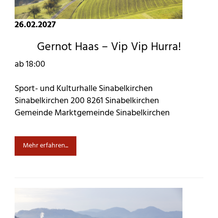
26.02.2027
Gernot Haas – Vip Vip Hurra!
ab 18:00
Sport- und Kulturhalle Sinabelkirchen
Sinabelkirchen 200 8261 Sinabelkirchen
Gemeinde Marktgemeinde Sinabelkirchen
Mehr erfahren...