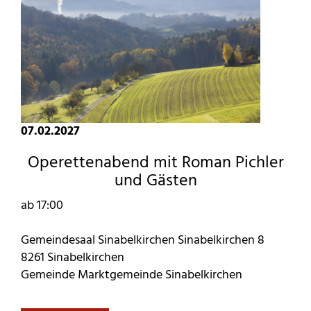
07.02.2027
Operettenabend mit Roman Pichler
und Gästen
ab 17:00
Gemeindesaal Sinabelkirchen Sinabelkirchen 8
8261 Sinabelkirchen
Gemeinde Marktgemeinde Sinabelkirchen