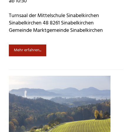
ab 10:30
Turnsaal der Mittelschule Sinabelkirchen
Sinabelkirchen 48 8261 Sinabelkirchen
Gemeinde Marktgemeinde Sinabelkirchen
Mehr erfahren...