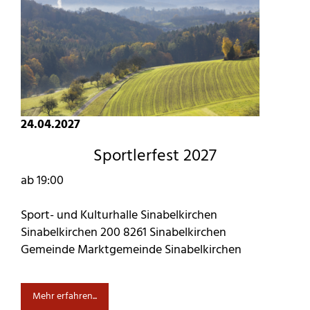
24.04.2027
Sportlerfest 2027
ab 19:00
Sport- und Kulturhalle Sinabelkirchen
Sinabelkirchen 200 8261 Sinabelkirchen
Gemeinde Marktgemeinde Sinabelkirchen
Mehr erfahren...