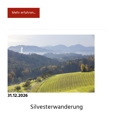
Mehr erfahren...
31.12.2026
Silvesterwanderung