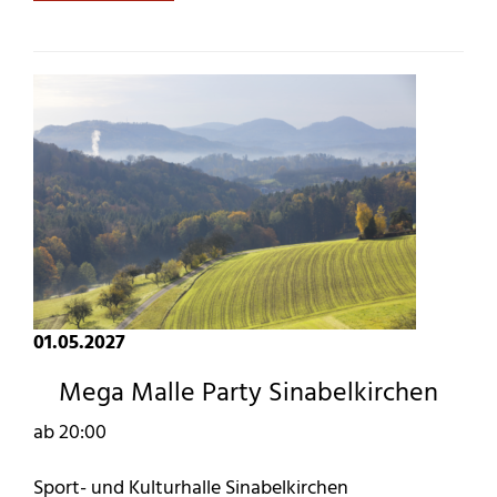
01.05.2027
Mega Malle Party Sinabelkirchen
ab 20:00
Sport- und Kulturhalle Sinabelkirchen