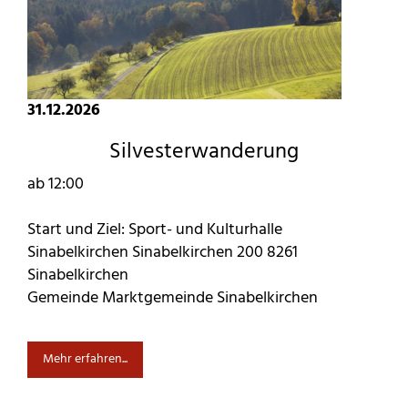
31.12.2026
Silvesterwanderung
ab 12:00
Start und Ziel: Sport- und Kulturhalle
Sinabelkirchen Sinabelkirchen 200 8261
Sinabelkirchen
Gemeinde Marktgemeinde Sinabelkirchen
Mehr erfahren...