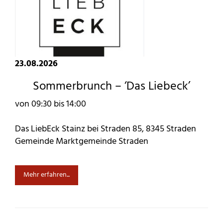
23.08.2026
Sommerbrunch – ‘Das Liebeck’
von 09:30 bis 14:00
Das LiebEck Stainz bei Straden 85, 8345 Straden
Gemeinde Marktgemeinde Straden
Mehr erfahren...