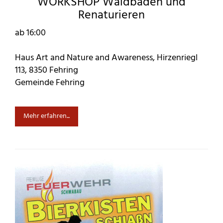
WORKSHOP Waldbaden und
Renaturieren
ab 16:00
Haus Art and Nature and Awareness, Hirzenriegl
113, 8350 Fehring
Gemeinde Fehring
Mehr erfahren...