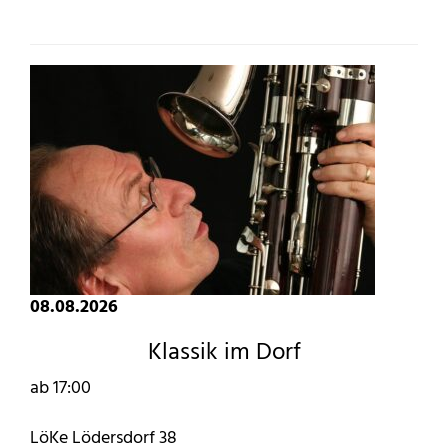
08.08.2026
Klassik im Dorf
ab 17:00
LöKe Lödersdorf 38