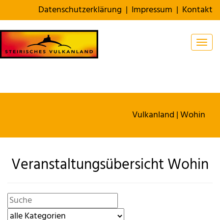
Datenschutzerklärung
|
Impressum
|
Kontakt
Togg
Vulkanland
| Wohin
Veranstaltungsübersicht Wohin