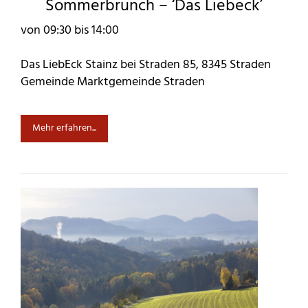
Sommerbrunch – ‘Das Liebeck’
von 09:30 bis 14:00
Das LiebEck Stainz bei Straden 85, 8345 Straden
Gemeinde Marktgemeinde Straden
Mehr erfahren...