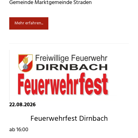
Gemeinde Marktgemeinde Straden
Mehr erfahren...
22.08.2026
Feuerwehrfest Dirnbach
ab 16:00