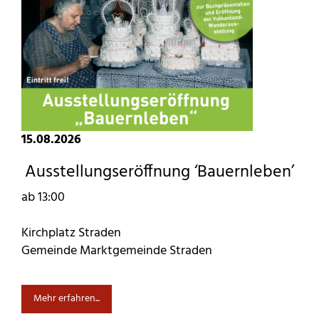
15.08.2026
Ausstellungseröffnung ‘Bauernleben’
ab 13:00
Kirchplatz Straden
Gemeinde Marktgemeinde Straden
Mehr erfahren...