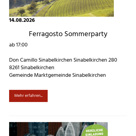
14.08.2026
Ferragosto Sommerparty
ab 17:00
Don Camillo Sinabelkirchen Sinabelkirchen 280
8261 Sinabelkirchen
Gemeinde Marktgemeinde Sinabelkirchen
Mehr erfahren...