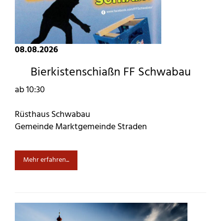
08.08.2026
Bierkistenschiaßn FF Schwabau
ab 10:30
Rüsthaus Schwabau
Gemeinde Marktgemeinde Straden
Mehr erfahren...