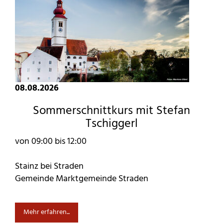
08.08.2026
Sommerschnittkurs mit Stefan
Tschiggerl
von 09:00 bis 12:00
Stainz bei Straden
Gemeinde Marktgemeinde Straden
Mehr erfahren...