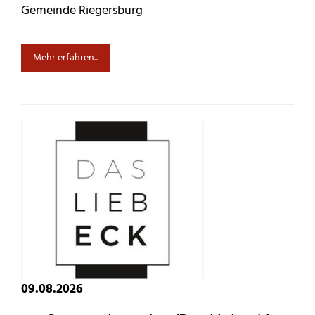
Gemeinde Riegersburg
Mehr erfahren...
09.08.2026