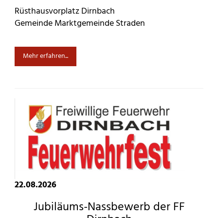
Rüsthausvorplatz Dirnbach
Gemeinde Marktgemeinde Straden
Mehr erfahren...
22.08.2026
Jubiläums-Nassbewerb der FF