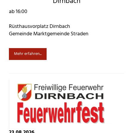
Dirnbach
ab 16:00
Rüsthausvorplatz Dirnbach
Gemeinde Marktgemeinde Straden
Mehr erfahren...
23.08.2026