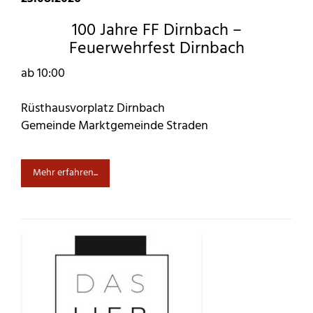
100 Jahre FF Dirnbach –
Feuerwehrfest Dirnbach
ab 10:00
Rüsthausvorplatz Dirnbach
Gemeinde Marktgemeinde Straden
Mehr erfahren...