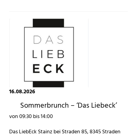
16.08.2026
Sommerbrunch – ‘Das Liebeck’
von 09:30 bis 14:00
Das LiebEck Stainz bei Straden 85, 8345 Straden