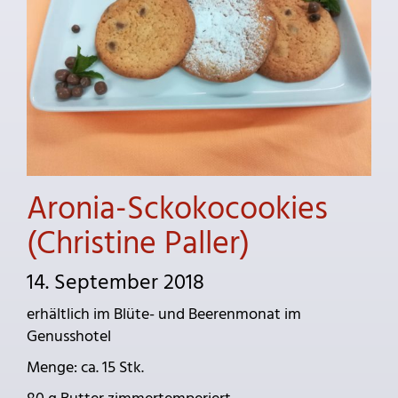
Aronia-Sckokocookies
(Christine Paller)
14. September 2018
erhältlich im Blüte- und Beerenmonat im
Genusshotel
Menge: ca. 15 Stk.