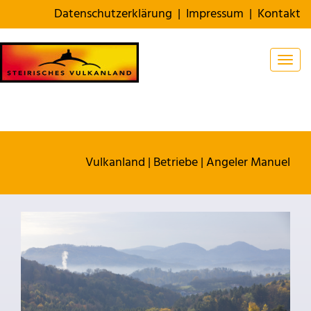
Datenschutzerklärung
|
Impressum
|
Kontakt
Togg
Vulkanland
|
Betriebe
|
Angeler Manuel