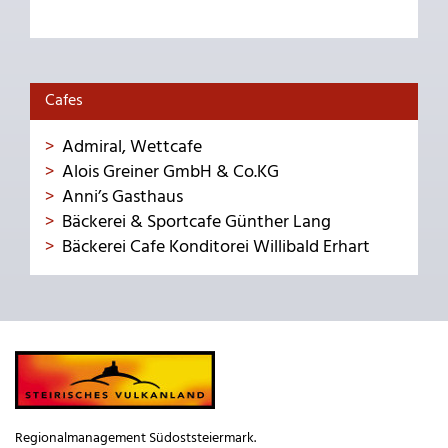
Cafes
Admiral, Wettcafe
Alois Greiner GmbH & Co.KG
Anni’s Gasthaus
Bäckerei & Sportcafe Günther Lang
Bäckerei Cafe Konditorei Willibald Erhart
Regionalmanagement Südoststeiermark.