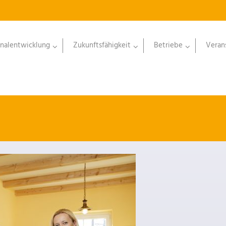
nalentwicklung
Zukunftsfähigkeit
Betriebe
Veran