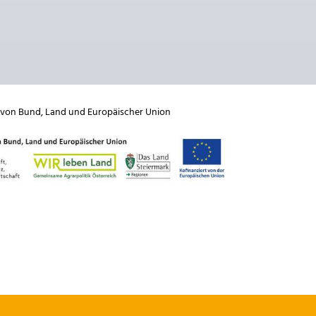
 von
Bund
,
Land
und
Europäischer Union