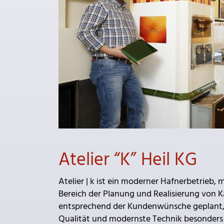
Atelier “K” Heil KG
Atelier | k ist ein moderner Hafnerbetrieb
Bereich der Planung und Realisierung von 
entsprechend der Kundenwünsche geplant, in
Qualität und modernste Technik besonders