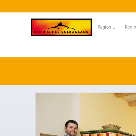
Region
Regio