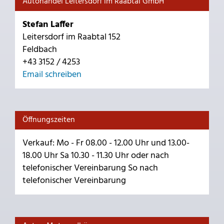
Autohandel Leitersdorf im Raabtal GmbH
Stefan Laffer
Leitersdorf im Raabtal 152
Feldbach
+43 3152 / 4253
Email schreiben
Öffnungszeiten
Verkauf: Mo - Fr 08.00 - 12.00 Uhr und 13.00-
18.00 Uhr Sa 10.30 - 11.30 Uhr oder nach
telefonischer Vereinbarung So nach
telefonischer Vereinbarung