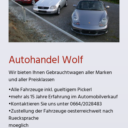
Autohandel Wolf
Wir bieten Ihnen Gebrauchtwagen aller Marken
und aller Preisklassen
•Alle Fahrzeuge inkl. gueltigem Pickerl
•mehr als 15 Jahre Erfahrung im Automobilverkauf
•Kontaktieren Sie uns unter 0664/2028483
•Zustellung der Fahrzeuge oesterreichweit nach
Ruecksprache
moeglich