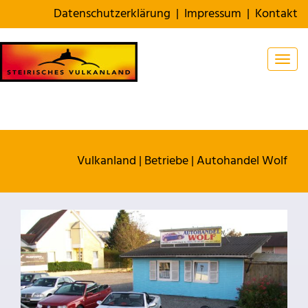
Datenschutzerklärung
|
Impressum
|
Kontakt
Togg
Vulkanland
|
Betriebe
|
Autohandel Wolf