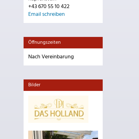
+43 670 55 10 422
Email schreiben
Öffnungszeiten
Nach Vereinbarung
Bilder