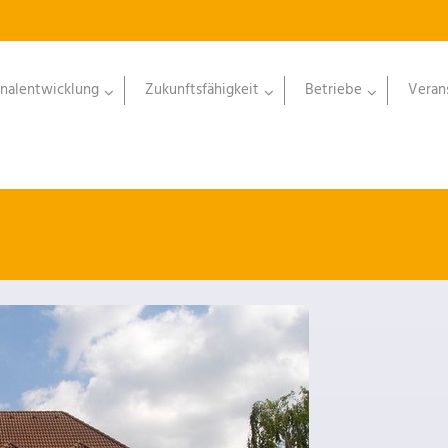
nalentwicklung
Zukunftsfähigkeit
Betriebe
Veran