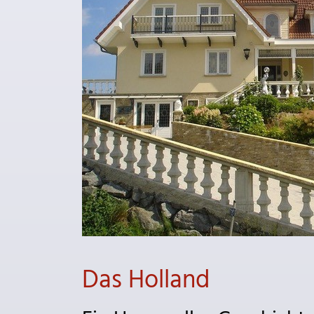
Das Holland