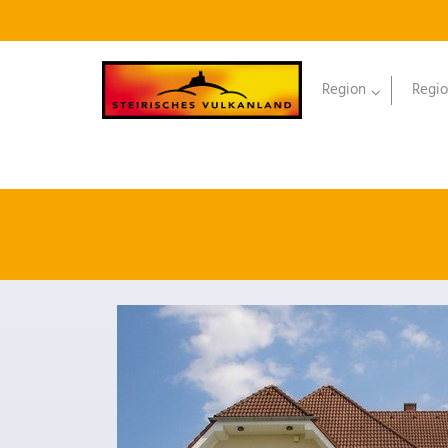
Region
Regio