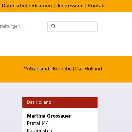
Datenschutzerklärung
|
Impressum
|
Kontakt
staltungen
Vulkanland
|
Betriebe
|
Das Holland
Das Holland
Martina Grossauer
Pretal 144
Kapfenstein