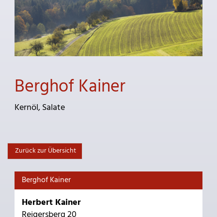
Berghof Kainer
Kernöl, Salate
Zurück zur Übersicht
Berghof Kainer
Herbert Kainer
Reigersberg 20