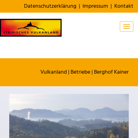
Datenschutzerklärung
|
Impressum
|
Kontakt
Togg
Vulkanland
|
Betriebe
|
Berghof Kainer