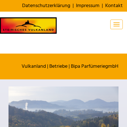
Datenschutzerklärung
|
Impressum
|
Kontakt
Togg
Vulkanland
|
Betriebe
|
Bipa ParfümeriegmbH