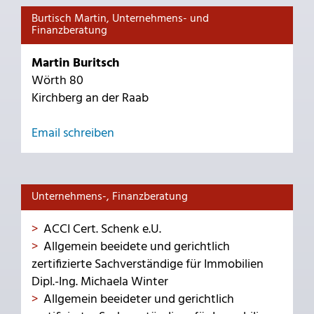
Burtisch Martin, Unternehmens- und
Finanzberatung
Martin Buritsch
Wörth 80
Kirchberg an der Raab
Email schreiben
Unternehmens-, Finanzberatung
ACCI Cert. Schenk e.U.
Allgemein beeidete und gerichtlich
zertifizierte Sachverständige für Immobilien
Dipl.-Ing. Michaela Winter
Allgemein beeideter und gerichtlich