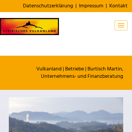
Datenschutzerklärung
|
Impressum
|
Kontakt
Togg
Vulkanland
|
Betriebe
|
Burtisch Martin,
Unternehmens- und Finanzberatung