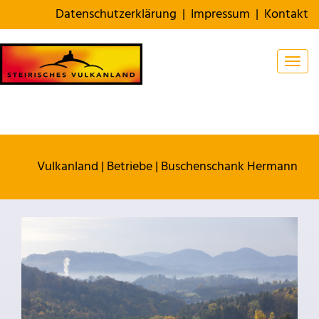
Datenschutzerklärung
|
Impressum
|
Kontakt
Togg
Vulkanland
|
Betriebe
|
Buschenschank Hermann