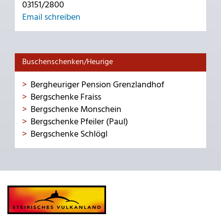
03151/2800
Email schreiben
Buschenschenken/Heurige
Bergheuriger Pension Grenzlandhof
Bergschenke Fraiss
Bergschenke Monschein
Bergschenke Pfeiler (Paul)
Bergschenke Schlögl