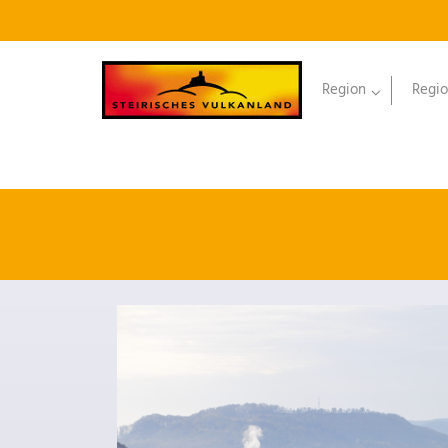
Region
Regio