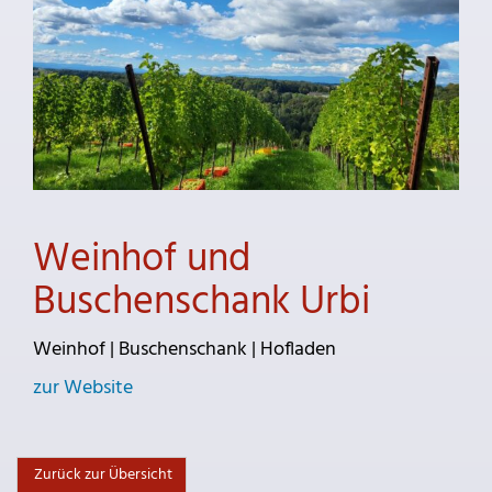
Weinhof und
Buschenschank Urbi
Weinhof | Buschenschank | Hofladen
zur Website
Zurück zur Übersicht