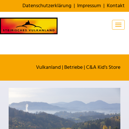
Datenschutzerklärung
|
Impressum
|
Kontakt
Togg
Vulkanland
|
Betriebe
|
C&A Kid’s Store