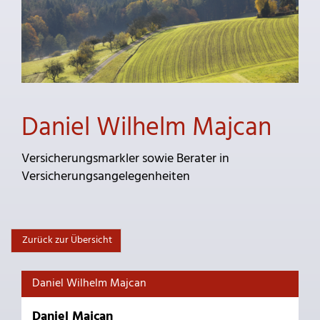
Daniel Wilhelm Majcan
Versicherungsmarkler sowie Berater in
Versicherungsangelegenheiten
Zurück zur Übersicht
Daniel Wilhelm Majcan
Daniel Majcan