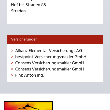
Hof bei Straden 85
Straden
Versicherungen
Allianz Elementar Versicherungs AG
bestpoint Versicherungsmakler GmbH
Consens Versicherungsmakler GmbH
Consens Versicherungsmakler GmbH
Fink Anton Ing.