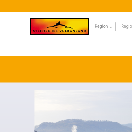
Region
Regio