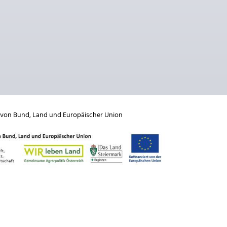
 von
Bund
,
Land
und
Europäischer Union