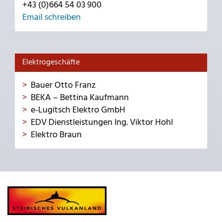
+43 (0)664 54 03 900
Email schreiben
Elektrogeschäfte
Bauer Otto Franz
BEKA – Bettina Kaufmann
e-Lugitsch Elektro GmbH
EDV Dienstleistungen Ing. Viktor Hohl
Elektro Braun