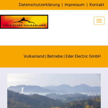
Datenschutzerklärung
|
Impressum
|
Kontakt
Togg
Vulkanland
|
Betriebe
|
Eder Electric GmbH