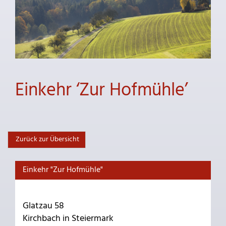
Einkehr ‘Zur Hofmühle’
Zurück zur Übersicht
Einkehr "Zur Hofmühle"
Glatzau 58
Kirchbach in Steiermark