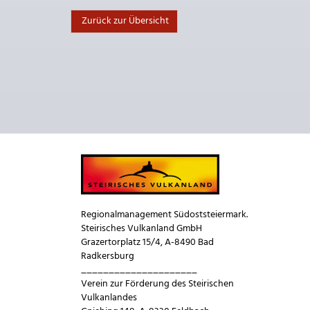
Zurück zur Übersicht
Regionalmanagement Südoststeiermark.
Steirisches Vulkanland GmbH
Grazertorplatz 15/4, A-8490 Bad
Radkersburg
_____________________
Verein zur Förderung des Steirischen
Vulkanlandes