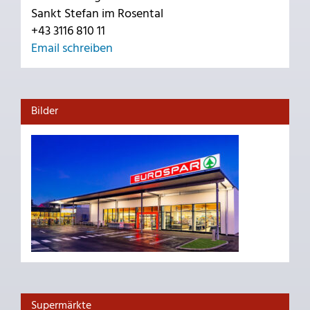
Sankt Stefan im Rosental
+43 3116 810 11
Email schreiben
Bilder
Supermärkte