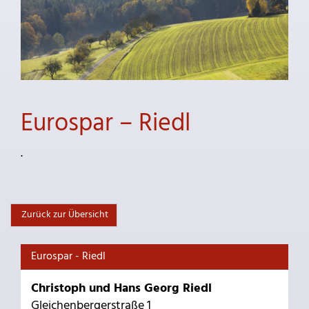
Eurospar – Riedl
.
Zurück zur Übersicht
Eurospar - Riedl
Christoph und Hans Georg Riedl
Gleichenbergerstraße 1