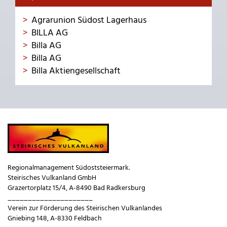
Agrarunion Südost Lagerhaus
BILLA AG
Billa AG
Billa AG
Billa Aktiengesellschaft
Regionalmanagement Südoststeiermark.
Steirisches Vulkanland GmbH
Grazertorplatz 15/4, A-8490 Bad Radkersburg
_____________________
Verein zur Förderung des Steirischen Vulkanlandes
Gniebing 148, A-8330 Feldbach