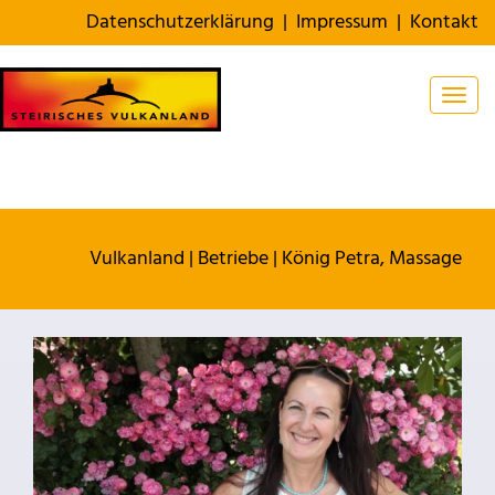
Datenschutzerklärung
|
Impressum
|
Kontakt
Togg
Vulkanland
|
Betriebe
|
König Petra, Massage