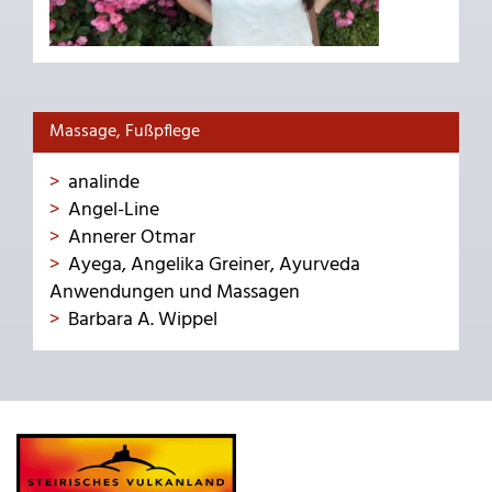
Massage, Fußpflege
analinde
Angel-Line
Annerer Otmar
Ayega, Angelika Greiner, Ayurveda
Anwendungen und Massagen
Barbara A. Wippel