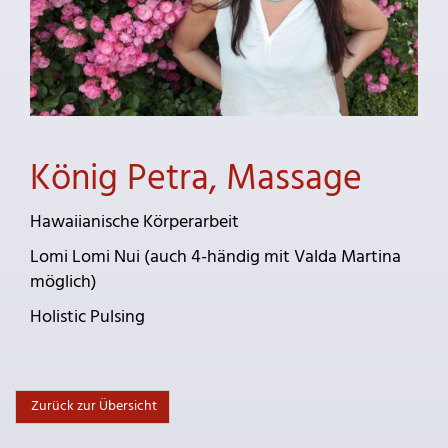
König Petra, Massage
Hawaiianische Körperarbeit
Lomi Lomi Nui (auch 4-händig mit Valda Martina
möglich)
Holistic Pulsing
Zurück zur Übersicht