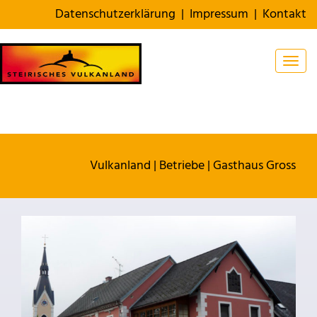
Datenschutzerklärung
|
Impressum
|
Kontakt
Togg
Vulkanland
|
Betriebe
|
Gasthaus Gross