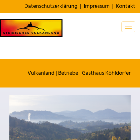
Datenschutzerklärung
|
Impressum
|
Kontakt
Togg
Vulkanland
|
Betriebe
|
Gasthaus Köhldorfer