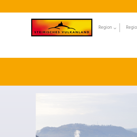
Region
Regio