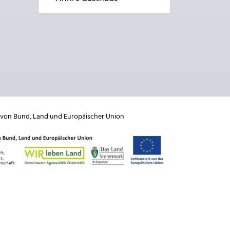
 von
Bund
,
Land
und
Europäischer Union