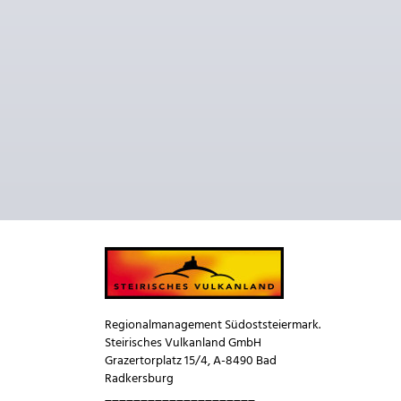
Regionalmanagement Südoststeiermark.
Steirisches Vulkanland GmbH
Grazertorplatz 15/4, A-8490 Bad
Radkersburg
_____________________