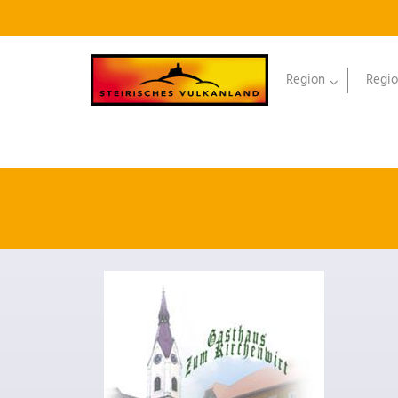
Region
Regio