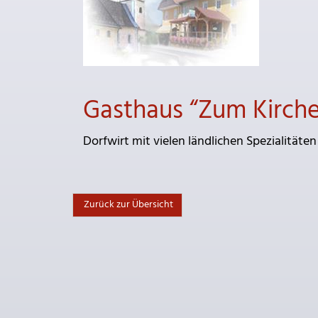
Gasthaus “Zum Kirche
Dorfwirt mit vielen ländlichen Spezialitäten
Zurück zur Übersicht