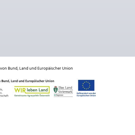
 von
Bund
,
Land
und
Europäischer Union