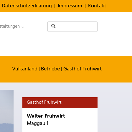
Datenschutzerklärung
|
Impressum
|
Kontakt
staltungen
Vulkanland
|
Betriebe
|
Gasthof Fruhwirt
Gasthof Fruhwirt
Walter Fruhwirt
Maggau 1