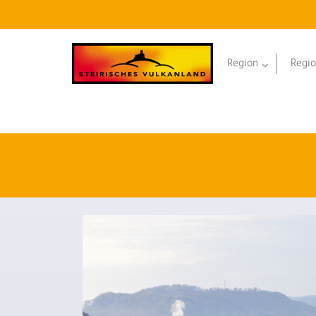
Region
Regio