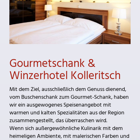
Gourmetschank &
Winzerhotel Kolleritsch
Mit dem Ziel, ausschließlich dem Genuss dienend,
vom Buschenschank zum Gourmet-Schank, haben
wir ein ausgewogenes Speisenangebot mit
warmen und kalten Spezialitäten aus der Region
zusammengestellt, das überraschen wird.
Wenn sich außergewöhnliche Kulinarik mit dem
heimeligen Ambiente, mit malerischen Farben und