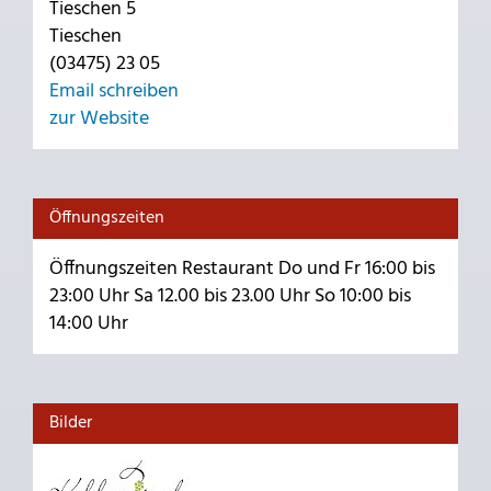
Tieschen 5
Tieschen
(03475) 23 05
Email schreiben
zur Website
Öffnungszeiten
Öffnungszeiten Restaurant Do und Fr 16:00 bis
23:00 Uhr Sa 12.00 bis 23.00 Uhr So 10:00 bis
14:00 Uhr
Bilder