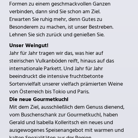
Formen zu einem geschmackvollen Ganzen
verbinden, dann sind Sie schon am Ziel.
Erwarten Sie ruhig mehr, denn Gutes zu
Besonderem zu machen, ist unser Bestreben.
Lehnen Sie sich zurück und genießen Sie.
Unser Weingut!
Jahr für Jahr tragen wir das, was hier auf
steirischen Vulkanböden reift, hinaus auf das
internationale Parkett. Und Jahr für Jahr
beeindruckt die intensive fruchtbetonte
Sortenvielfalt unserer vielfach prämierten Weine
von Österreich bis Tokio und Paris.
Die neue Gourmetkuchl
Mit dem Ziel, ausschließlich dem Genuss dienend,
vom Buschenschank zur Gourmetkuchl, haben
Gerald und Isabella Kolleritsch ein neues und
ausgewogenes Speisenangebot mit warmen und