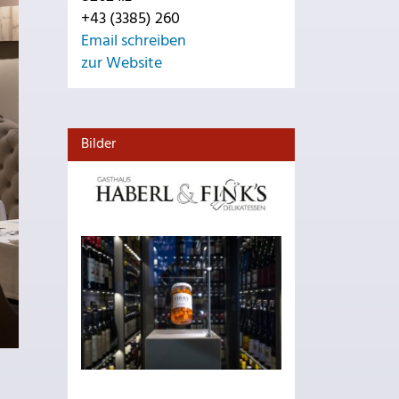
+43 (3385) 260
Email schreiben
zur Website
Bilder