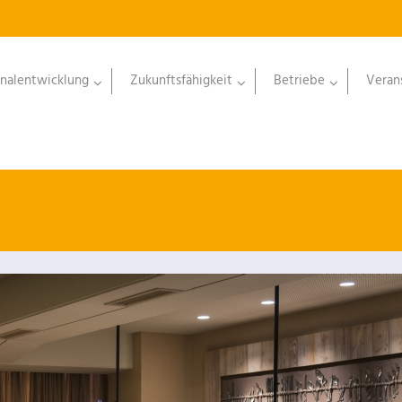
nalentwicklung
Zukunftsfähigkeit
Betriebe
Veran