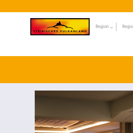
Region
Regio