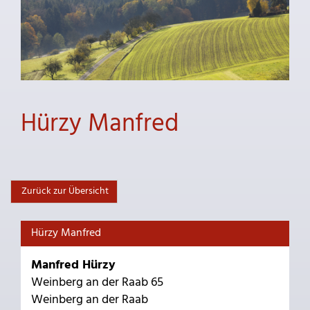
Hürzy Manfred
Zurück zur Übersicht
Hürzy Manfred
Manfred Hürzy
Weinberg an der Raab 65
Weinberg an der Raab