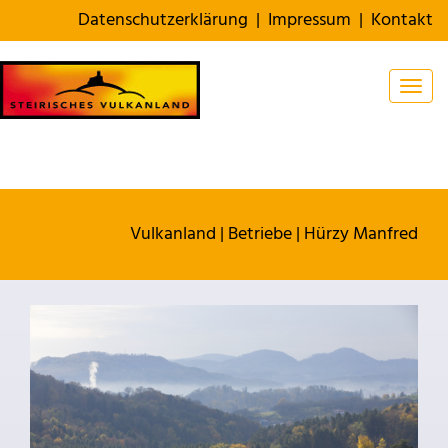
Datenschutzerklärung
|
Impressum
|
Kontakt
Togg
Vulkanland
|
Betriebe
|
Hürzy Manfred