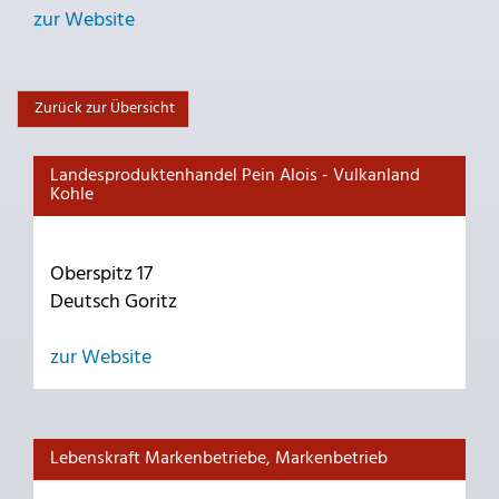
zur Website
Zurück zur Übersicht
Landesproduktenhandel Pein Alois - Vulkanland
Kohle
Oberspitz 17
Deutsch Goritz
zur Website
Lebenskraft Markenbetriebe, Markenbetrieb