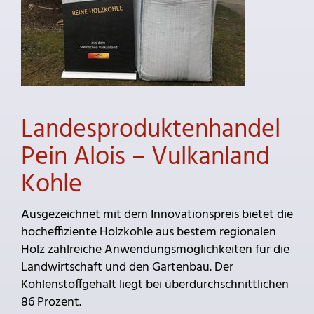
Landesproduktenhandel
Pein Alois – Vulkanland
Kohle
Ausgezeichnet mit dem Innovationspreis bietet die
hocheffiziente Holzkohle aus bestem regionalen
Holz zahlreiche Anwendungsmöglichkeiten für die
Landwirtschaft und den Gartenbau. Der
Kohlenstoffgehalt liegt bei überdurchschnittlichen
86 Prozent.