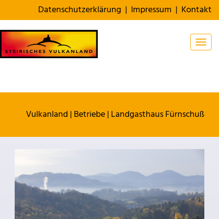
Datenschutzerklärung
|
Impressum
|
Kontakt
Togg
Vulkanland
|
Betriebe
|
Landgasthaus Fürnschuß