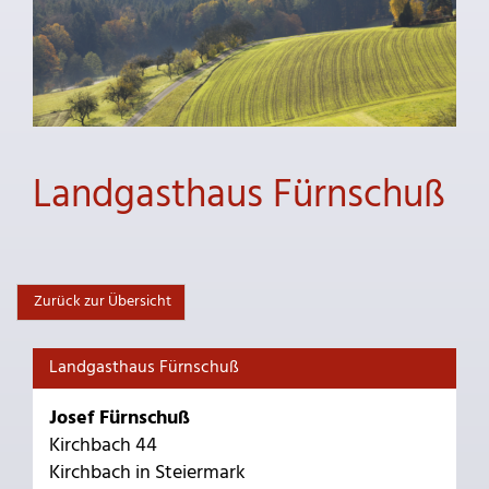
Landgasthaus Fürnschuß
Zurück zur Übersicht
Landgasthaus Fürnschuß
Josef Fürnschuß
Kirchbach 44
Kirchbach in Steiermark