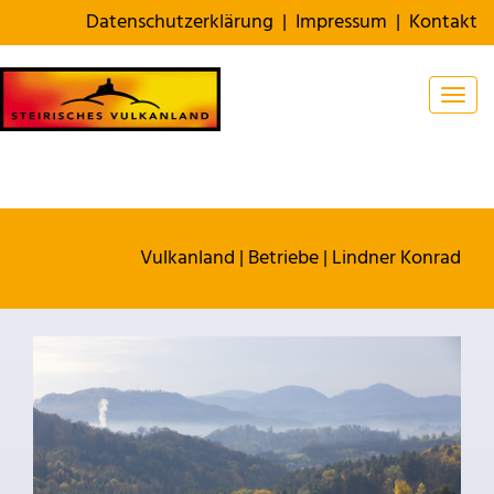
Datenschutzerklärung
|
Impressum
|
Kontakt
Togg
Vulkanland
|
Betriebe
|
Lindner Konrad