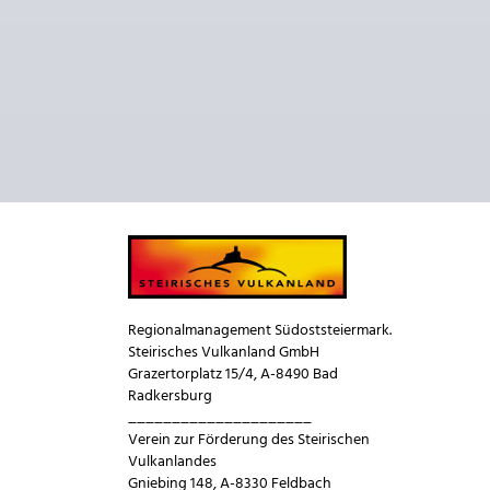
Regionalmanagement Südoststeiermark.
Steirisches Vulkanland GmbH
Grazertorplatz 15/4, A-8490 Bad
Radkersburg
_____________________
Verein zur Förderung des Steirischen
Vulkanlandes
Gniebing 148, A-8330 Feldbach