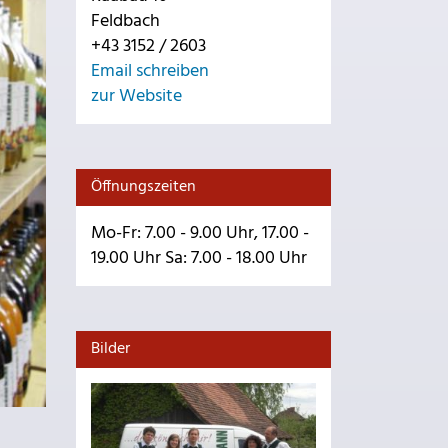
Feldbach
+43 3152 / 2603
Email schreiben
zur Website
Öffnungszeiten
Mo-Fr: 7.00 - 9.00 Uhr, 17.00 -
19.00 Uhr Sa: 7.00 - 18.00 Uhr
Bilder