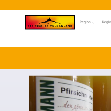
Region
Regio