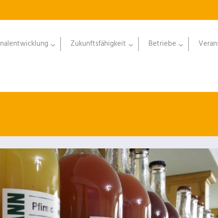
nalentwicklung
Zukunftsfähigkeit
Betriebe
Veran