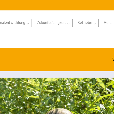
nalentwicklung
Zukunftsfähigkeit
Betriebe
Veran