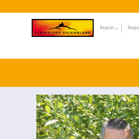
Region
Regio