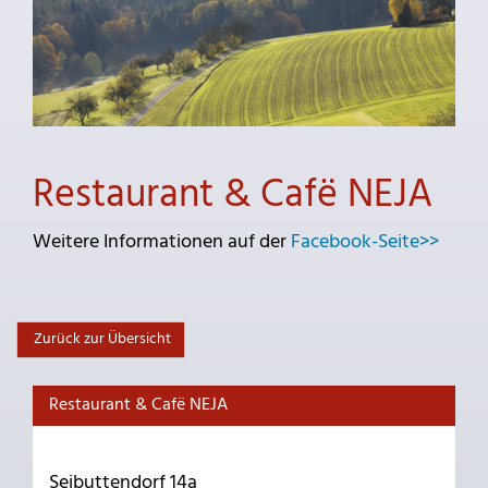
Restaurant & Cafë NEJA
Weitere Informationen auf der
Facebook-Seite>>
Zurück zur Übersicht
Restaurant & Cafë NEJA
Seibuttendorf 14a