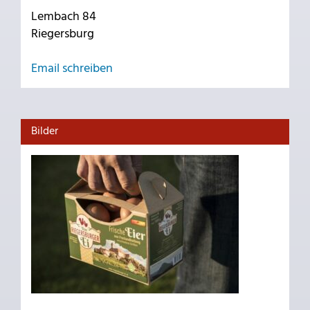
Lembach 84
Riegersburg
Email schreiben
Bilder