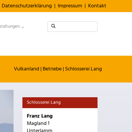
Datenschutzerklärung
|
Impressum
|
Kontakt
staltungen
Vulkanland
|
Betriebe
|
Schlosserei Lang
Schlosserei Lang
Franz Lang
Magland 1
Unterlamm