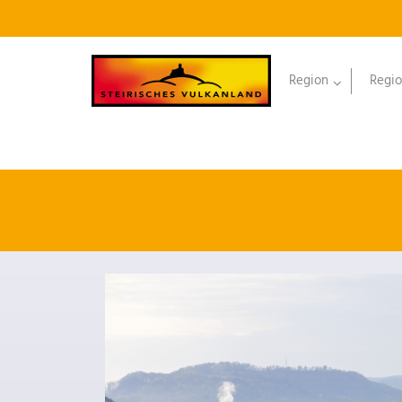
Region
Regio