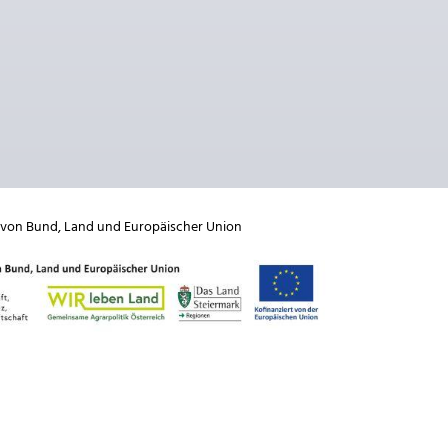
 von
Bund
,
Land
und
Europäischer Union