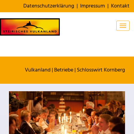
Datenschutzerklärung
|
Impressum
|
Kontakt
Togg
Vulkanland
|
Betriebe
|
Schlosswirt Kornberg