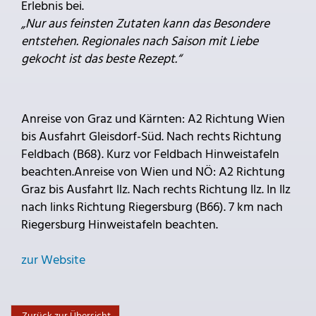
Erlebnis bei.
„Nur aus feinsten Zutaten kann das Besondere
entstehen. Regionales nach Saison mit Liebe
gekocht ist das beste Rezept.“
Anreise von Graz und Kärnten: A2 Richtung Wien
bis Ausfahrt Gleisdorf-Süd. Nach rechts Richtung
Feldbach (B68). Kurz vor Feldbach Hinweistafeln
beachten.Anreise von Wien und NÖ: A2 Richtung
Graz bis Ausfahrt Ilz. Nach rechts Richtung Ilz. In Ilz
nach links Richtung Riegersburg (B66). 7 km nach
Riegersburg Hinweistafeln beachten.
zur Website