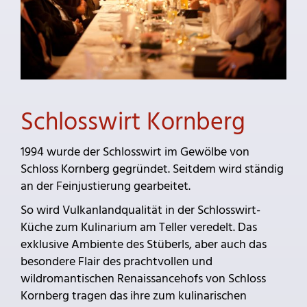
Schlosswirt Kornberg
1994 wurde der Schlosswirt im Gewölbe von
Schloss Kornberg gegründet. Seitdem wird ständig
an der Feinjustierung gearbeitet.
So wird Vulkanlandqualität in der Schlosswirt-
Küche zum Kulinarium am Teller veredelt. Das
exklusive Ambiente des Stüberls, aber auch das
besondere Flair des prachtvollen und
wildromantischen Renaissancehofs von Schloss
Kornberg tragen das ihre zum kulinarischen